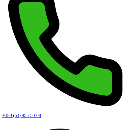
+380 (63) 955-50-08