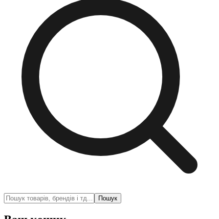
Пошук