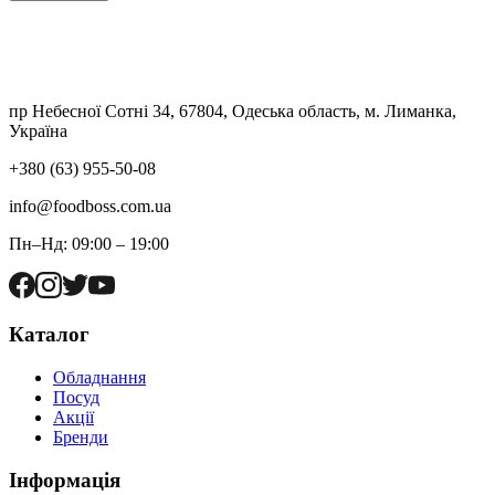
пр Небесної Сотні 34, 67804, Одеська область, м. Лиманка,
Україна
+380 (63) 955-50-08
info@foodboss.com.ua
Пн–Нд: 09:00 – 19:00
Каталог
Обладнання
Посуд
Акції
Бренди
Інформація