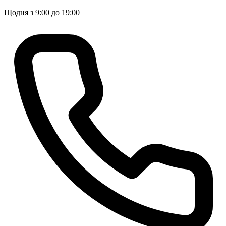
Щодня з 9:00 до 19:00