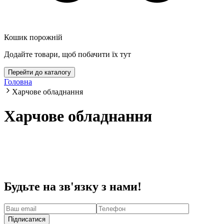
Кошик порожній
Додайте товари, щоб побачити їх тут
Перейти до каталогу
Головна
Харчове обладнання
Харчове обладнання
Будьте на зв'язку з нами!
Підписатися