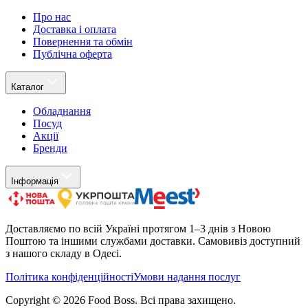
Про нас
Доставка і оплата
Повернення та обмін
Публічна оферта
Каталог
Обладнання
Посуд
Акції
Бренди
Інформація
Доставляємо по всій Україні протягом 1–3 днів з Новою
Поштою та іншими службами доставки. Самовивіз доступний
з нашого складу в Одесі.
Політика конфіденційності
Умови надання послуг
Copyright ©
2026
Food Boss.
Всі права захищено.