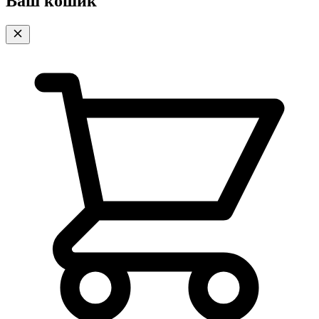
Ваш кошик