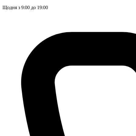
Щодня з 9:00 до 19:00