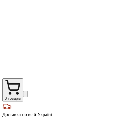
0
товарів
Доставка по всій Україні