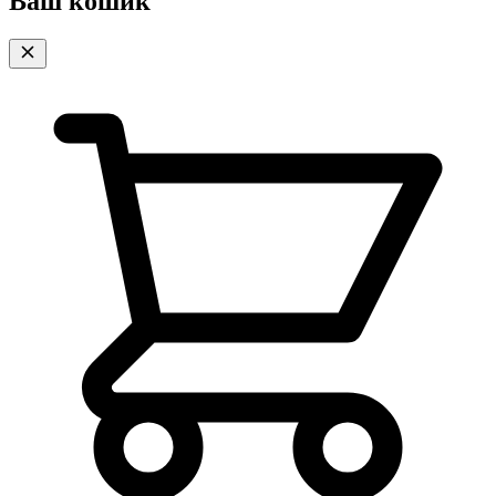
Ваш кошик