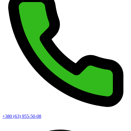
+380 (63) 955-50-08