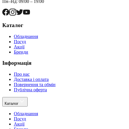
Пн–Нд: 09:00 – 19:00
Каталог
Обладнання
Посуд
Акції
Бренди
Інформація
Про нас
Доставка і оплата
Повернення та обмін
Публічна оферта
Каталог
Обладнання
Посуд
Акції