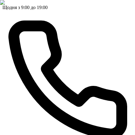
Щодня з 9:00 до 19:00