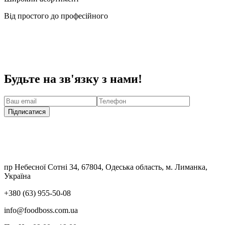
Від простого до професійного
Будьте на зв'язку з нами!
Підписатися
пр Небесної Сотні 34, 67804, Одеська область, м. Лиманка,
Україна
+380 (63) 955-50-08
info@foodboss.com.ua