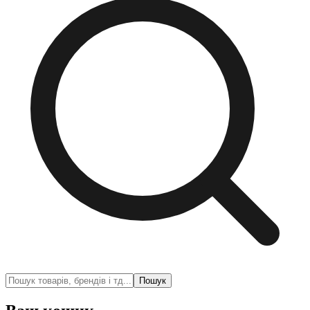
Пошук