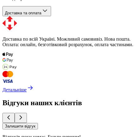
Доставка та оплата
Доставка по всій Україні. Можливий самовивіз. Нова пошта.
Оплата: онлайн, безготівковий розрахунок, оплата частинами.
Детальніше
Відгуки наших клієнтів
Залишити відгук
Відгуків поки немає.
Будьте першим!