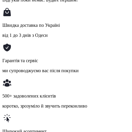
Швидка доставка по Україні
від 1 до 3 днів з Одеси
Гарантія та сервіс
ми супроводжуємо вас після покупки
500+ задоволених клієнтів
коротко, зрозуміло й звучить переконливо
Широкий асортимент