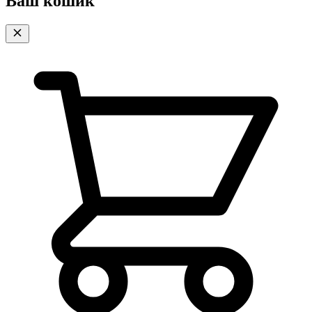
Ваш кошик