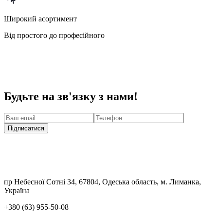
Широкий асортимент
Від простого до професійного
Будьте на зв'язку з нами!
Підписатися
пр Небесної Сотні 34, 67804, Одеська область, м. Лиманка,
Україна
+380 (63) 955-50-08