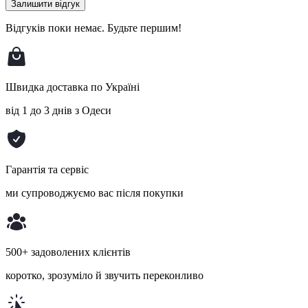
Залишити відгук
Відгуків поки немає.
Будьте першим!
Швидка доставка по Україні
від 1 до 3 днів з Одеси
Гарантія та сервіс
ми супроводжуємо вас після покупки
500+ задоволених клієнтів
коротко, зрозуміло й звучить переконливо