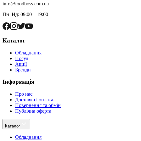
info@foodboss.com.ua
Пн–Нд: 09:00 – 19:00
Каталог
Обладнання
Посуд
Акції
Бренди
Інформація
Про нас
Доставка і оплата
Повернення та обмін
Публічна оферта
Каталог
Обладнання