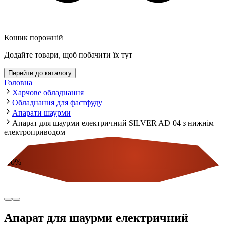
Кошик порожній
Додайте товари, щоб побачити їх тут
Перейти до каталогу
Головна
Харчове обладнання
Обладнання для фастфуду
Апарати шаурми
Апарат для шаурми електричний SILVER AD 04 з нижнім
електроприводом
-
10
%
Економія
Апарат для шаурми електричний