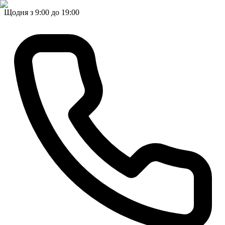
Щодня з 9:00 до 19:00