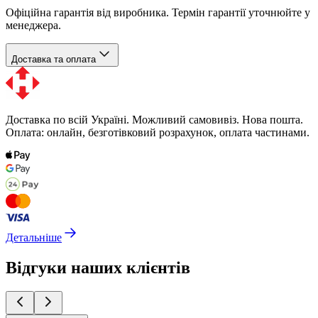
Офіційна гарантія від виробника. Термін гарантії уточнюйте у
менеджера.
Доставка та оплата
Доставка по всій Україні. Можливий самовивіз. Нова пошта.
Оплата: онлайн, безготівковий розрахунок, оплата частинами.
Детальніше
Відгуки наших клієнтів