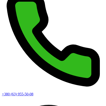
+380 (63) 955-50-08