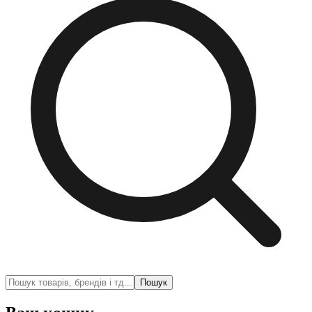
Пошук