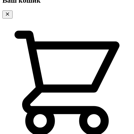
Ваш кошик