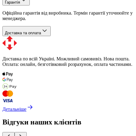
Гарантія
Офіційна гарантія від виробника. Термін гарантії уточнюйте у
менеджера.
Доставка та оплата
Доставка по всій Україні. Можливий самовивіз. Нова пошта.
Оплата: онлайн, безготівковий розрахунок, оплата частинами.
Детальніше
Відгуки наших клієнтів