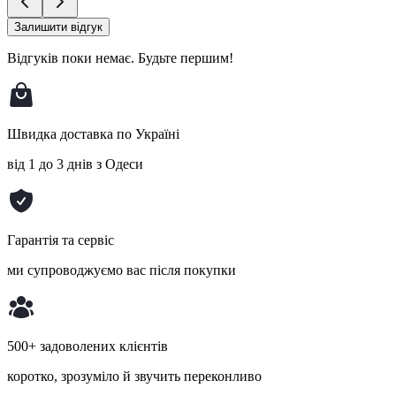
Залишити відгук
Відгуків поки немає.
Будьте першим!
Швидка доставка по Україні
від 1 до 3 днів з Одеси
Гарантія та сервіс
ми супроводжуємо вас після покупки
500+ задоволених клієнтів
коротко, зрозуміло й звучить переконливо