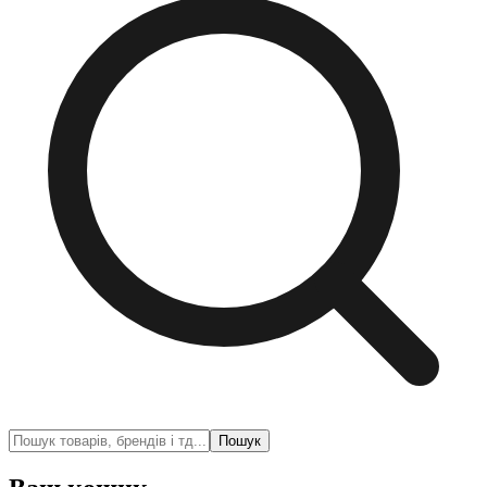
Пошук