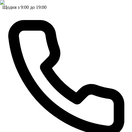
Щодня з 9:00 до 19:00