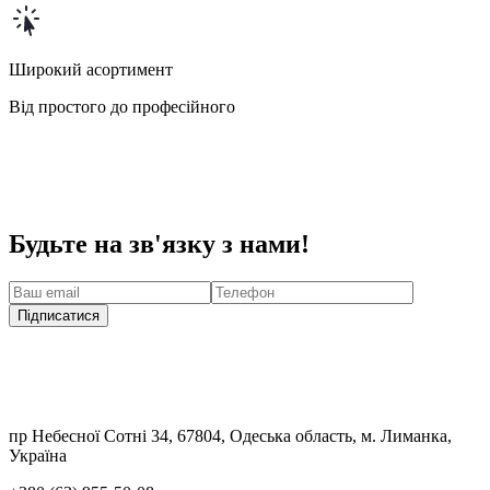
Широкий асортимент
Від простого до професійного
Будьте на зв'язку з нами!
Підписатися
пр Небесної Сотні 34, 67804, Одеська область, м. Лиманка,
Україна