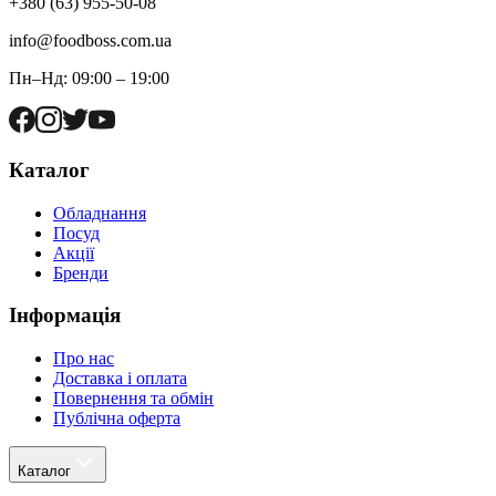
+380 (63) 955-50-08
info@foodboss.com.ua
Пн–Нд: 09:00 – 19:00
Каталог
Обладнання
Посуд
Акції
Бренди
Інформація
Про нас
Доставка і оплата
Повернення та обмін
Публічна оферта
Каталог