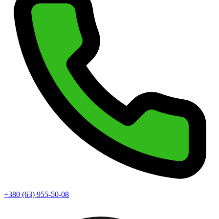
+380 (63) 955-50-08