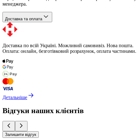
менеджера.
Доставка та оплата
Доставка по всій Україні. Можливий самовивіз. Нова пошта.
Оплата: онлайн, безготівковий розрахунок, оплата частинами.
Детальніше
Відгуки наших клієнтів
Залишити відгук