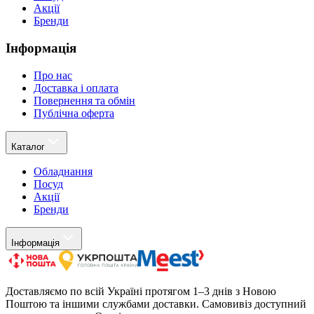
Акції
Бренди
Інформація
Про нас
Доставка і оплата
Повернення та обмін
Публічна оферта
Каталог
Обладнання
Посуд
Акції
Бренди
Інформація
Доставляємо по всій Україні протягом 1–3 днів з Новою
Поштою та іншими службами доставки. Самовивіз доступний