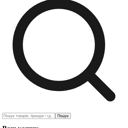
Пошук