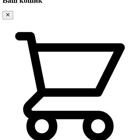
Ваш кошик