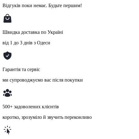
Відгуків поки немає.
Будьте першим!
Швидка доставка по Україні
від 1 до 3 днів з Одеси
Гарантія та сервіс
ми супроводжуємо вас після покупки
500+ задоволених клієнтів
коротко, зрозуміло й звучить переконливо