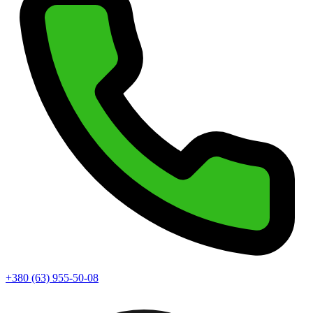
+380 (63) 955-50-08