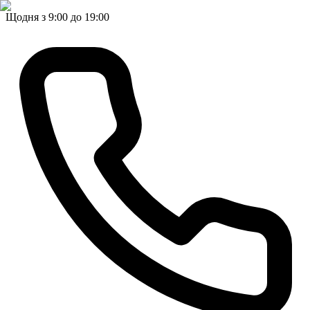
Щодня з 9:00 до 19:00