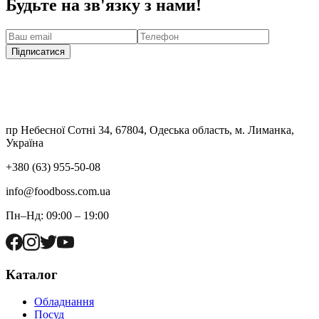
Будьте на зв'язку з нами!
Підписатися
пр Небесної Сотні 34, 67804, Одеська область, м. Лиманка,
Україна
+380 (63) 955-50-08
info@foodboss.com.ua
Пн–Нд: 09:00 – 19:00
Каталог
Обладнання
Посуд