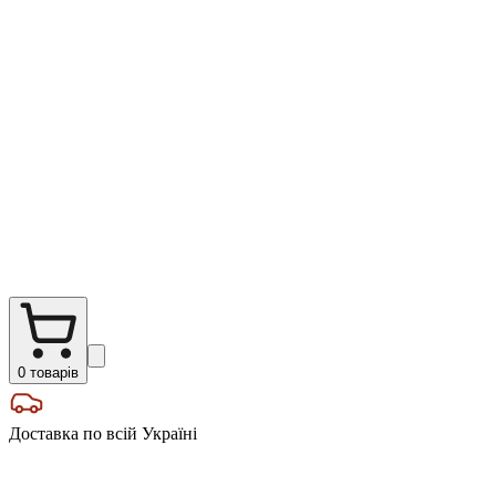
0
товарів
Доставка по всій Україні