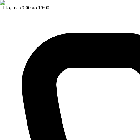
Щодня з 9:00 до 19:00