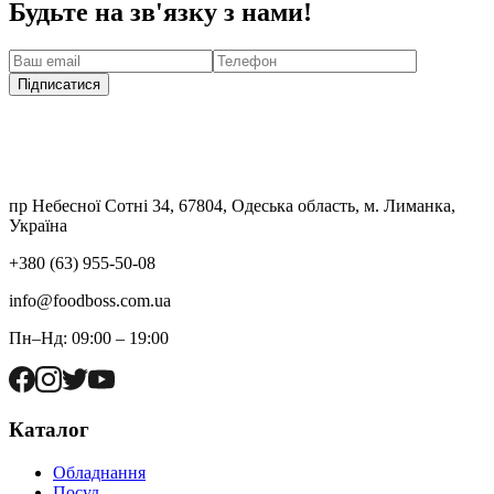
Будьте на зв'язку з нами!
Підписатися
пр Небесної Сотні 34, 67804, Одеська область, м. Лиманка,
Україна
+380 (63) 955-50-08
info@foodboss.com.ua
Пн–Нд: 09:00 – 19:00
Каталог
Обладнання
Посуд