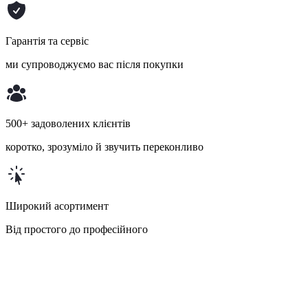
Гарантія та сервіс
ми супроводжуємо вас після покупки
500+ задоволених клієнтів
коротко, зрозуміло й звучить переконливо
Широкий асортимент
Від простого до професійного