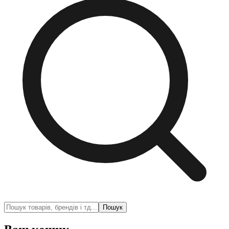
Пошук