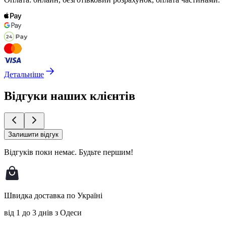
Детальніше
Відгуки наших клієнтів
Залишити відгук
Відгуків поки немає.
Будьте першим!
Швидка доставка по Україні
від 1 до 3 днів з Одеси