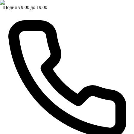
Щодня з 9:00 до 19:00