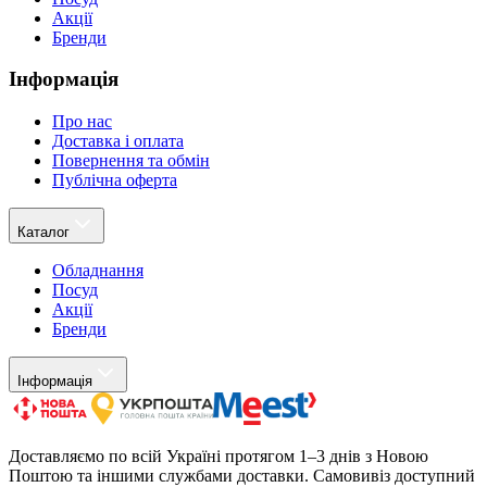
Акції
Бренди
Інформація
Про нас
Доставка і оплата
Повернення та обмін
Публічна оферта
Каталог
Обладнання
Посуд
Акції
Бренди
Інформація
Доставляємо по всій Україні протягом 1–3 днів з Новою
Поштою та іншими службами доставки. Самовивіз доступний