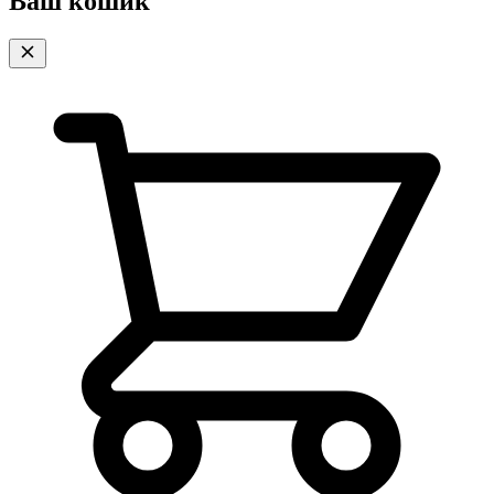
Ваш кошик