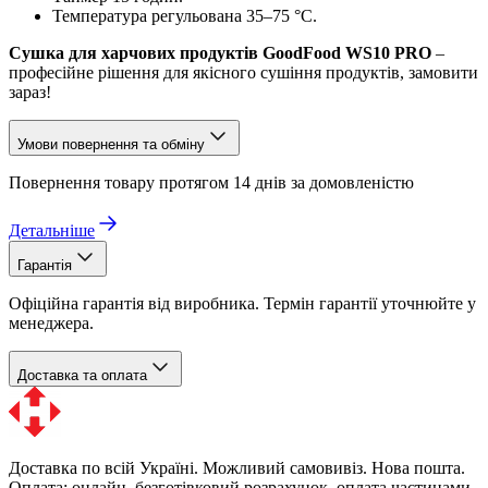
Температура регульована 35–75 °С.
Сушка для харчових продуктів GoodFood WS10 PRO
–
професійне рішення для якісного сушіння продуктів, замовити
зараз!
Умови повернення та обміну
Повернення товару протягом 14 днів за домовленістю
Детальніше
Гарантія
Офіційна гарантія від виробника. Термін гарантії уточнюйте у
менеджера.
Доставка та оплата
Доставка по всій Україні. Можливий самовивіз. Нова пошта.
Оплата: онлайн, безготівковий розрахунок, оплата частинами.