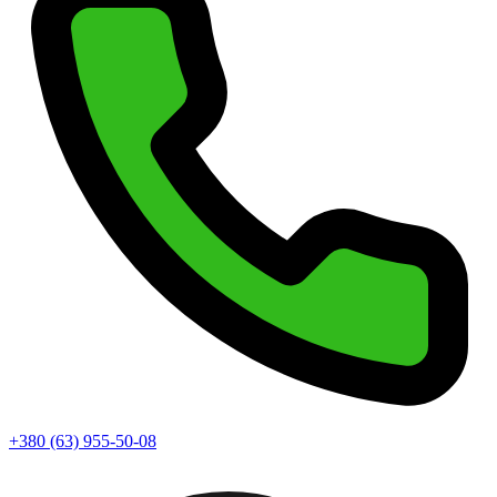
+380 (63) 955-50-08