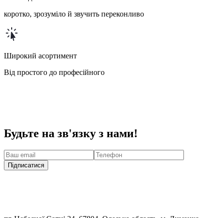
коротко, зрозуміло й звучить переконливо
Широкий асортимент
Від простого до професійного
Будьте на зв'язку з нами!
Підписатися