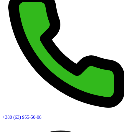
+380 (63) 955-50-08