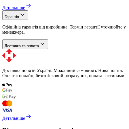
Детальніше
Гарантія
Офіційна гарантія від виробника. Термін гарантії уточнюйте у
менеджера.
Доставка та оплата
Доставка по всій Україні. Можливий самовивіз. Нова пошта.
Оплата: онлайн, безготівковий розрахунок, оплата частинами.
Детальніше