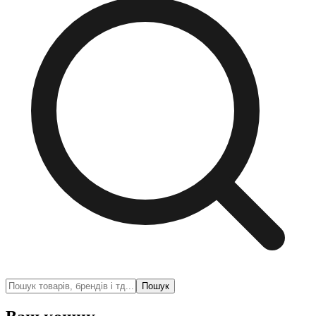
Пошук