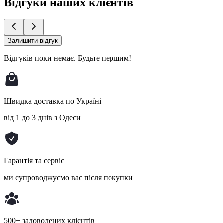
Відгуки наших клієнтів
Залишити відгук
Відгуків поки немає.
Будьте першим!
Швидка доставка по Україні
від 1 до 3 днів з Одеси
Гарантія та сервіс
ми супроводжуємо вас після покупки
500+ задоволених клієнтів