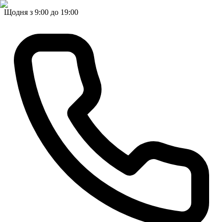
Щодня з 9:00 до 19:00