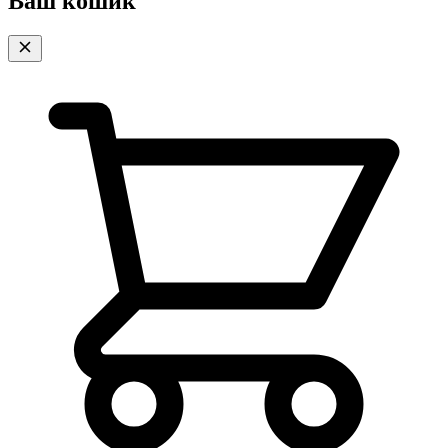
Ваш кошик