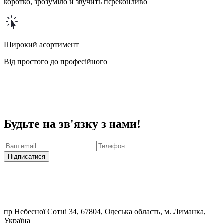
коротко, зрозуміло й звучить переконливо
Широкий асортимент
Від простого до професійного
Будьте на зв'язку з нами!
Підписатися
пр Небесної Сотні 34, 67804, Одеська область, м. Лиманка,
Україна