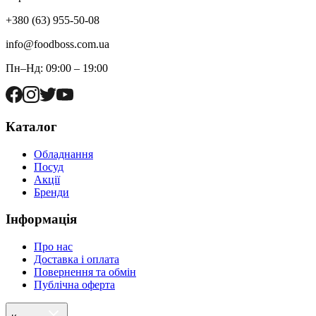
+380 (63) 955-50-08
info@foodboss.com.ua
Пн–Нд: 09:00 – 19:00
Каталог
Обладнання
Посуд
Акції
Бренди
Інформація
Про нас
Доставка і оплата
Повернення та обмін
Публічна оферта