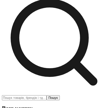
Пошук