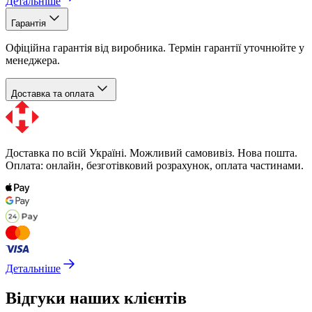
Детальніше
Гарантія
Офіційна гарантія від виробника. Термін гарантії уточнюйте у
менеджера.
Доставка та оплата
Доставка по всій Україні. Можливий самовивіз. Нова пошта.
Оплата: онлайн, безготівковий розрахунок, оплата частинами.
Детальніше
Відгуки наших клієнтів