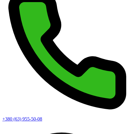
+380 (63) 955-50-08