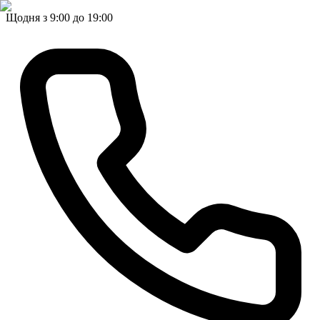
Щодня з 9:00 до 19:00