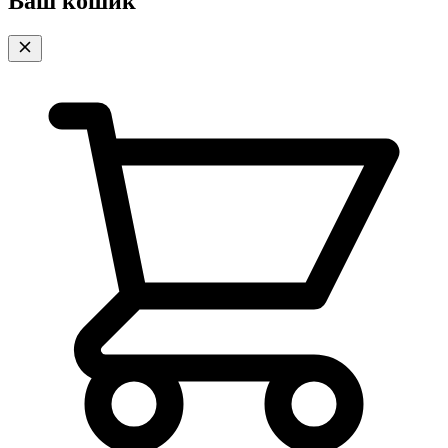
Ваш кошик