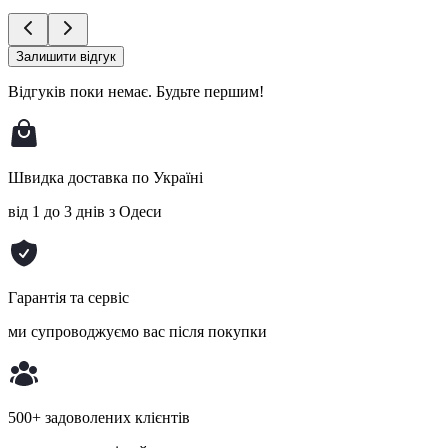
Залишити відгук
Відгуків поки немає.
Будьте першим!
Швидка доставка по Україні
від 1 до 3 днів з Одеси
Гарантія та сервіс
ми супроводжуємо вас після покупки
500+ задоволених клієнтів