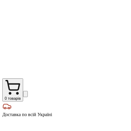
0
товарів
Доставка по всій Україні