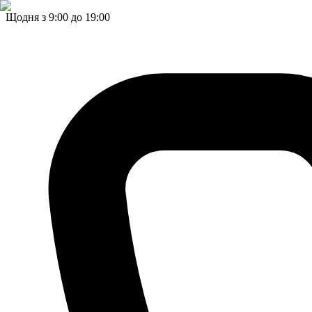
Щодня з 9:00 до 19:00