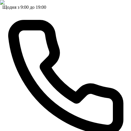
Щодня з 9:00 до 19:00