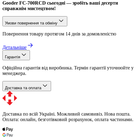
Gooder FC-700RCD сьогодні — зробіть ваші десерти
справжнім мистецтвом!
Умови повернення та обміну
Повернення товару протягом 14 днів за домовленістю
Детальніше
Гарантія
Офіційна гарантія від виробника. Термін гарантії уточнюйте у
менеджера.
Доставка та оплата
Доставка по всій Україні. Можливий самовивіз. Нова пошта.
Оплата: онлайн, безготівковий розрахунок, оплата частинами.