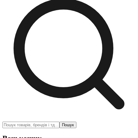
Пошук