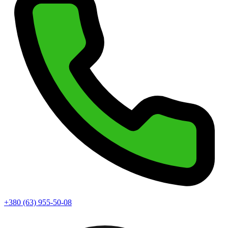
+380 (63) 955-50-08