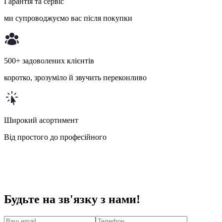
Гарантія та сервіс
ми супроводжуємо вас після покупки
500+ задоволених клієнтів
коротко, зрозуміло й звучить переконливо
Широкий асортимент
Від простого до професійного
Будьте на зв'язку з нами!