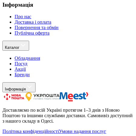
Інформація
Про нас
Доставка і оплата
Повернення та обмін
Публічна оферта
Каталог
Обладнання
Посуд
Акції
Бренди
Інформація
Доставляємо по всій Україні протягом 1–3 днів з Новою
Поштою та іншими службами доставки. Самовивіз доступний
з нашого складу в Одесі.
Політика конфіденційності
Умови надання послуг