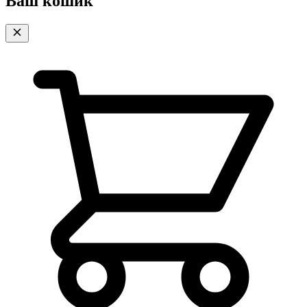
Ваш кошик