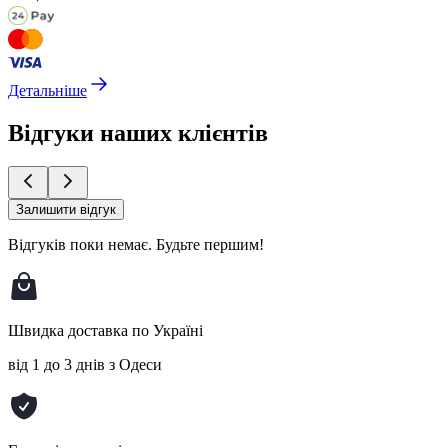
Детальніше
Відгуки наших клієнтів
Залишити відгук
Відгуків поки немає.
Будьте першим!
Швидка доставка по Україні
від 1 до 3 днів з Одеси