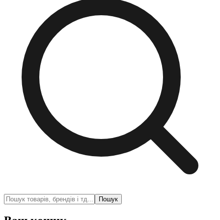
Пошук