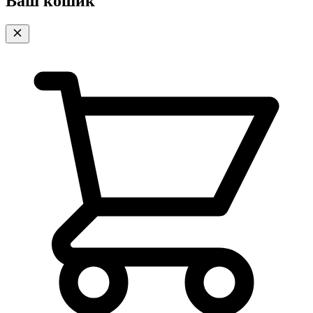
Ваш кошик