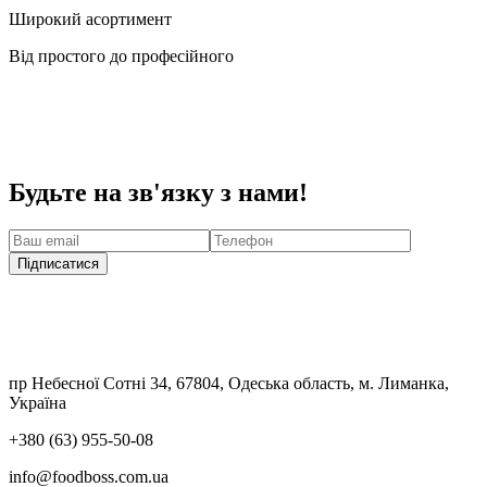
Широкий асортимент
Від простого до професійного
Будьте на зв'язку з нами!
Підписатися
пр Небесної Сотні 34, 67804, Одеська область, м. Лиманка,
Україна
+380 (63) 955-50-08
info@foodboss.com.ua