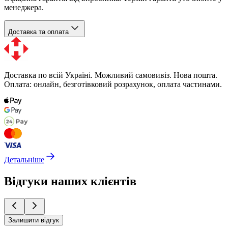
менеджера.
Доставка та оплата
Доставка по всій Україні. Можливий самовивіз. Нова пошта.
Оплата: онлайн, безготівковий розрахунок, оплата частинами.
Детальніше
Відгуки наших клієнтів
Залишити відгук