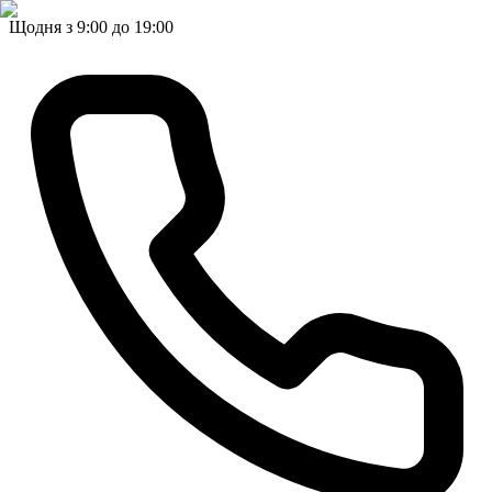
Щодня з 9:00 до 19:00