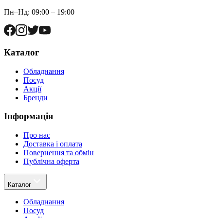
Пн–Нд: 09:00 – 19:00
Каталог
Обладнання
Посуд
Акції
Бренди
Інформація
Про нас
Доставка і оплата
Повернення та обмін
Публічна оферта
Каталог
Обладнання
Посуд