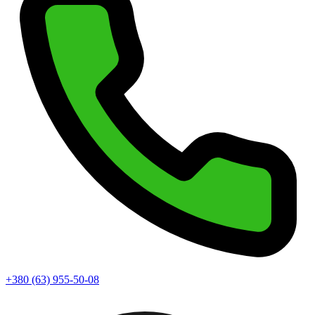
+380 (63) 955-50-08