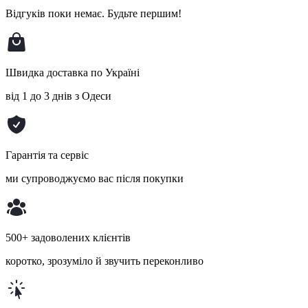
Відгуків поки немає.
Будьте першим!
Швидка доставка по Україні
від 1 до 3 днів з Одеси
Гарантія та сервіс
ми супроводжуємо вас після покупки
500+ задоволених клієнтів
коротко, зрозуміло й звучить переконливо