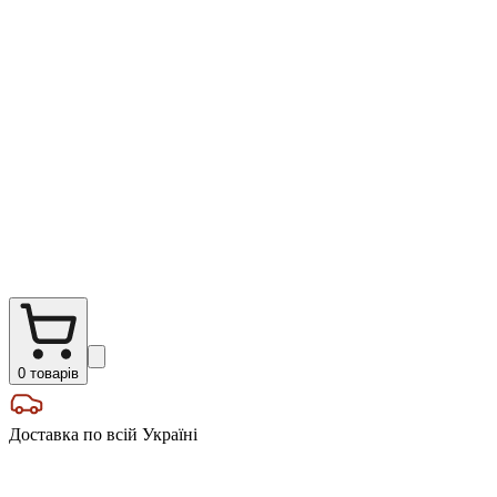
0
товарів
Доставка по всій Україні