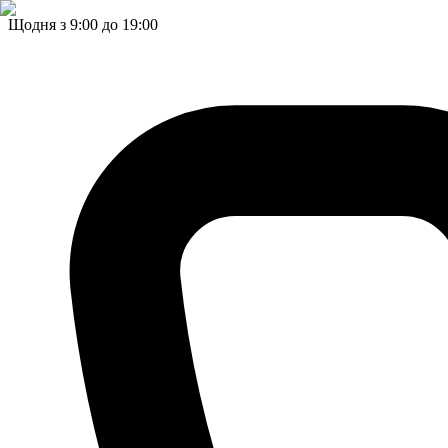
Щодня з 9:00 до 19:00