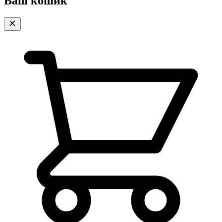
Ваш кошик