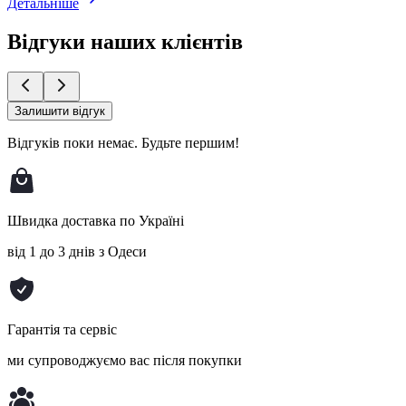
Детальніше
Відгуки наших клієнтів
Залишити відгук
Відгуків поки немає.
Будьте першим!
Швидка доставка по Україні
від 1 до 3 днів з Одеси
Гарантія та сервіс
ми супроводжуємо вас після покупки