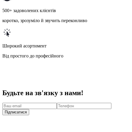
500+ задоволених клієнтів
коротко, зрозуміло й звучить переконливо
Широкий асортимент
Від простого до професійного
Будьте на зв'язку з нами!
Підписатися