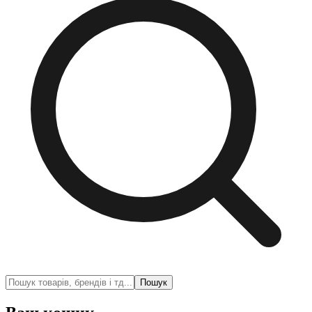
Пошук