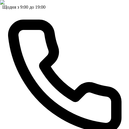
Щодня з 9:00 до 19:00