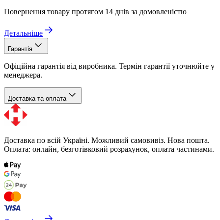
Повернення товару протягом 14 днів за домовленістю
Детальніше
Гарантія
Офіційна гарантія від виробника. Термін гарантії уточнюйте у
менеджера.
Доставка та оплата
Доставка по всій Україні. Можливий самовивіз. Нова пошта.
Оплата: онлайн, безготівковий розрахунок, оплата частинами.