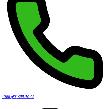
+380 (63) 955-50-08