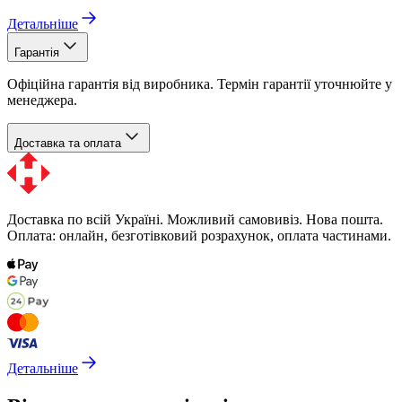
Детальніше
Гарантія
Офіційна гарантія від виробника. Термін гарантії уточнюйте у
менеджера.
Доставка та оплата
Доставка по всій Україні. Можливий самовивіз. Нова пошта.
Оплата: онлайн, безготівковий розрахунок, оплата частинами.
Детальніше