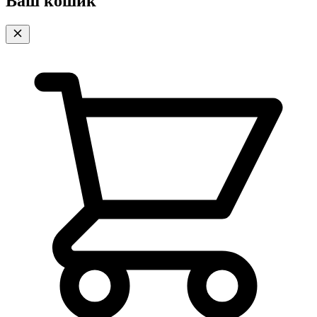
Ваш кошик