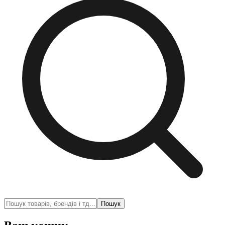
Пошук