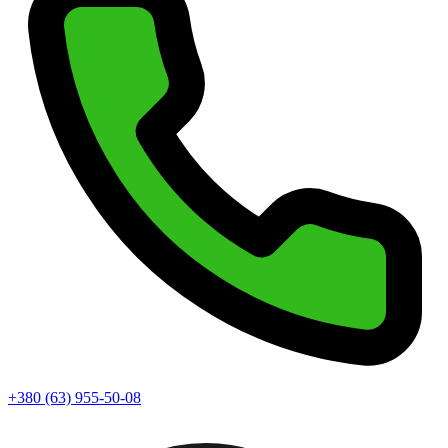
+380 (63) 955-50-08