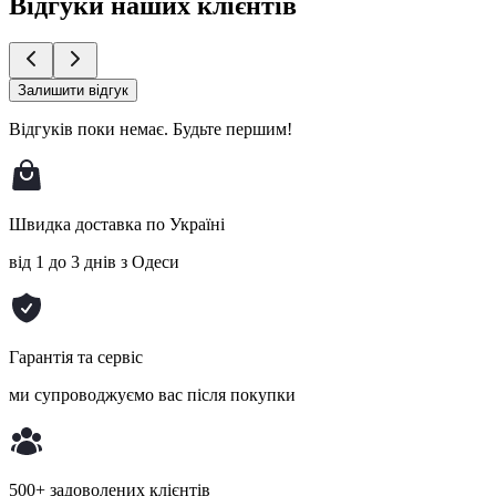
Відгуки наших клієнтів
Залишити відгук
Відгуків поки немає.
Будьте першим!
Швидка доставка по Україні
від 1 до 3 днів з Одеси
Гарантія та сервіс
ми супроводжуємо вас після покупки
500+ задоволених клієнтів