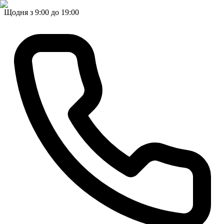
Щодня з 9:00 до 19:00