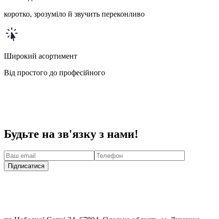
коротко, зрозуміло й звучить переконливо
Широкий асортимент
Від простого до професійного
Будьте на зв'язку з нами!
Підписатися