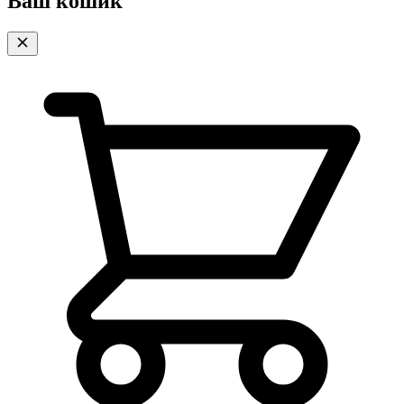
Ваш кошик