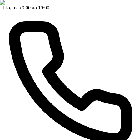
Щодня з 9:00 до 19:00