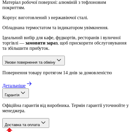
Матеріал робочої поверхні: алюміній з тефлоновим
покриттям.
Корпус виготовлений з нержавіючої сталі.
Обладнана термостатом та індикатором увімкнення.
Ідеальний вибір для кафе, фудкортів, ресторанів і вуличної
торгівлі —
замовити зараз
, щоб прискорити обслуговування
та збільшити прибуток.
Умови повернення та обміну
Повернення товару протягом 14 днів за домовленістю
Детальніше
Гарантія
Офіційна гарантія від виробника. Термін гарантії уточнюйте у
менеджера.
Доставка та оплата