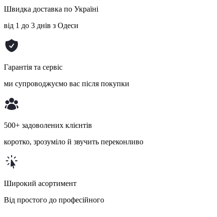
Швидка доставка по Україні
від 1 до 3 днів з Одеси
Гарантія та сервіс
ми супроводжуємо вас після покупки
500+ задоволених клієнтів
коротко, зрозуміло й звучить переконливо
Широкий асортимент
Від простого до професійного