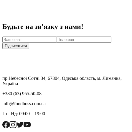
Будьте на зв'язку з нами!
Підписатися
пр Небесної Сотні 34, 67804, Одеська область, м. Лиманка,
Україна
+380 (63) 955-50-08
info@foodboss.com.ua
Пн–Нд: 09:00 – 19:00