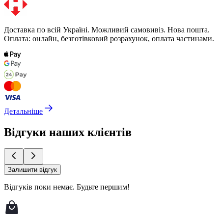
Доставка по всій Україні. Можливий самовивіз. Нова пошта.
Оплата: онлайн, безготівковий розрахунок, оплата частинами.
Детальніше
Відгуки наших клієнтів
Залишити відгук
Відгуків поки немає.
Будьте першим!