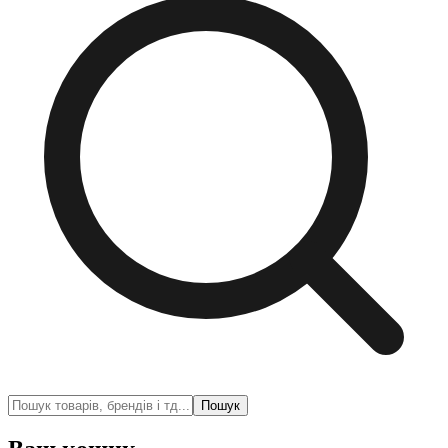
Пошук