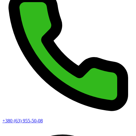
+380 (63) 955-50-08