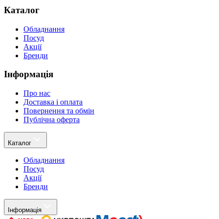
Каталог
Обладнання
Посуд
Акції
Бренди
Інформація
Про нас
Доставка і оплата
Повернення та обмін
Публічна оферта
Каталог
Обладнання
Посуд
Акції
Бренди
Інформація