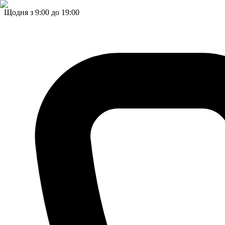
Щодня з 9:00 до 19:00