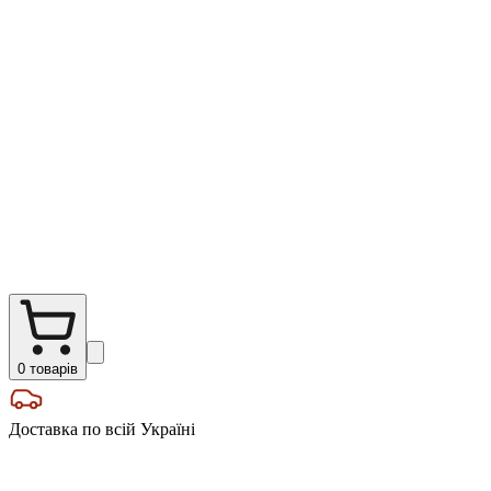
0
товарів
Доставка по всій Україні