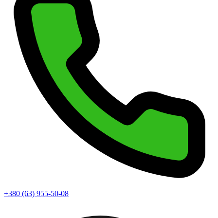
+380 (63) 955-50-08