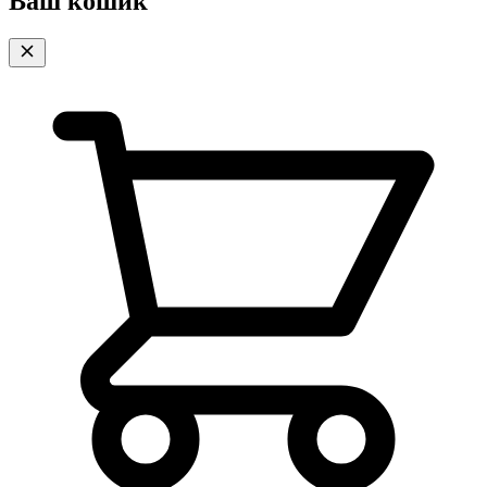
Ваш кошик