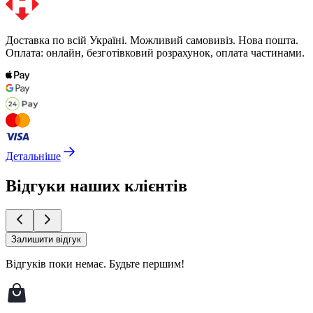
Доставка по всій Україні. Можливий самовивіз. Нова пошта.
Оплата: онлайн, безготівковий розрахунок, оплата частинами.
Детальніше
Відгуки наших клієнтів
Залишити відгук
Відгуків поки немає.
Будьте першим!