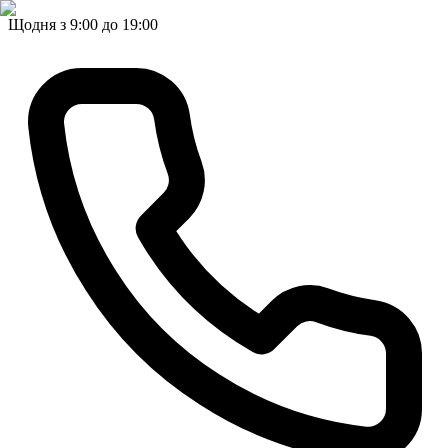
Щодня з 9:00 до 19:00