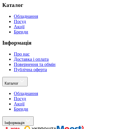
Каталог
Обладнання
Посуд
Акції
Бренди
Інформація
Про нас
Доставка і оплата
Повернення та обмін
Публічна оферта
Каталог
Обладнання
Посуд
Акції
Бренди
Інформація