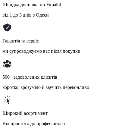
Швидка доставка по Україні
від 1 до 3 днів з Одеси
Гарантія та сервіс
ми супроводжуємо вас після покупки
500+ задоволених клієнтів
коротко, зрозуміло й звучить переконливо
Широкий асортимент
Від простого до професійного