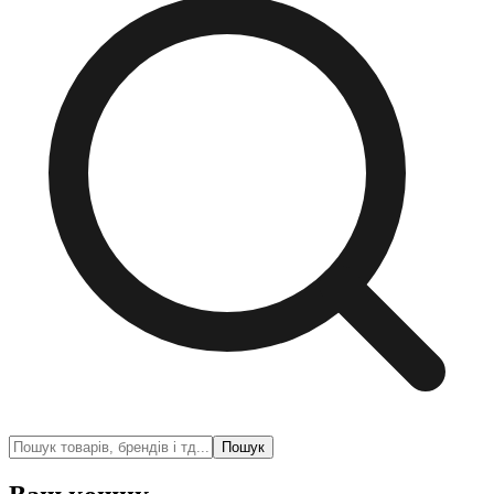
Пошук