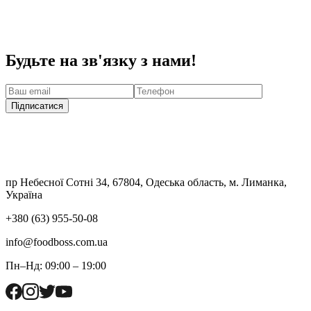
Будьте на зв'язку з нами!
Підписатися
пр Небесної Сотні 34, 67804, Одеська область, м. Лиманка,
Україна
+380 (63) 955-50-08
info@foodboss.com.ua
Пн–Нд: 09:00 – 19:00