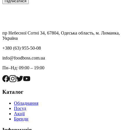
Підписатися
пр Небесної Сотні 34, 67804, Одеська область, м. Лиманка,
Україна
+380 (63) 955-50-08
info@foodboss.com.ua
Пн–Нд: 09:00 – 19:00
Каталог
Обладнання
Посуд
Акції
Бренди
Інформація