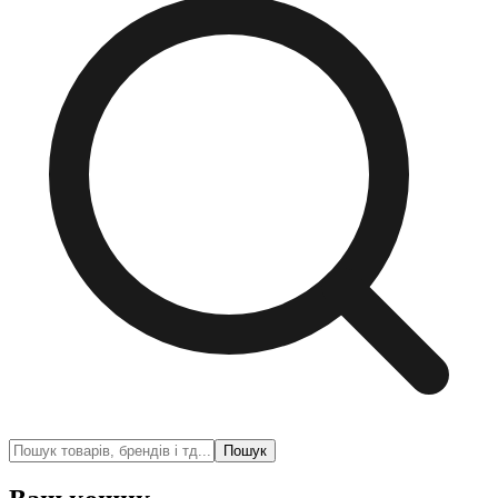
Пошук