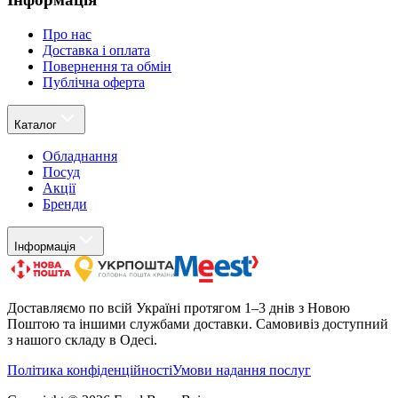
Про нас
Доставка і оплата
Повернення та обмін
Публічна оферта
Каталог
Обладнання
Посуд
Акції
Бренди
Інформація
Доставляємо по всій Україні протягом 1–3 днів з Новою
Поштою та іншими службами доставки. Самовивіз доступний
з нашого складу в Одесі.
Політика конфіденційності
Умови надання послуг