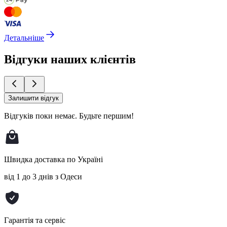
Детальніше
Відгуки наших клієнтів
Залишити відгук
Відгуків поки немає.
Будьте першим!
Швидка доставка по Україні
від 1 до 3 днів з Одеси
Гарантія та сервіс