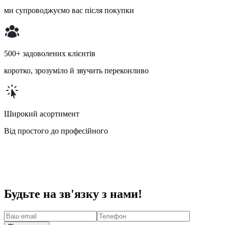
ми супроводжуємо вас після покупки
500+ задоволених клієнтів
коротко, зрозуміло й звучить переконливо
Широкий асортимент
Від простого до професійного
Будьте на зв'язку з нами!