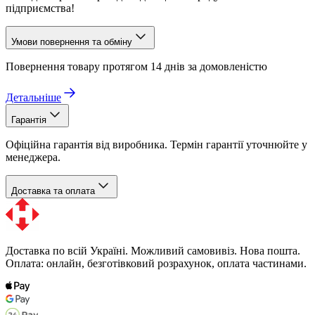
підприємства!
Умови повернення та обміну
Повернення товару протягом 14 днів за домовленістю
Детальніше
Гарантія
Офіційна гарантія від виробника. Термін гарантії уточнюйте у
менеджера.
Доставка та оплата
Доставка по всій Україні. Можливий самовивіз. Нова пошта.
Оплата: онлайн, безготівковий розрахунок, оплата частинами.