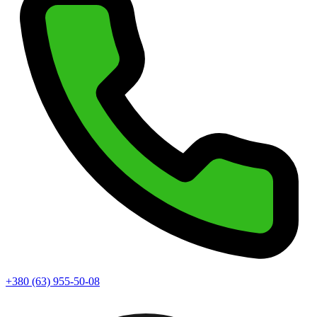
+380 (63) 955-50-08