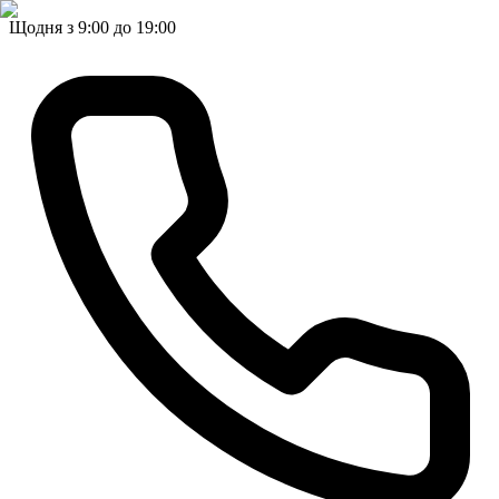
Щодня з 9:00 до 19:00