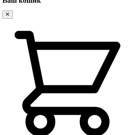
Ваш кошик