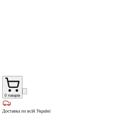
0
товарів
Доставка по всій Україні