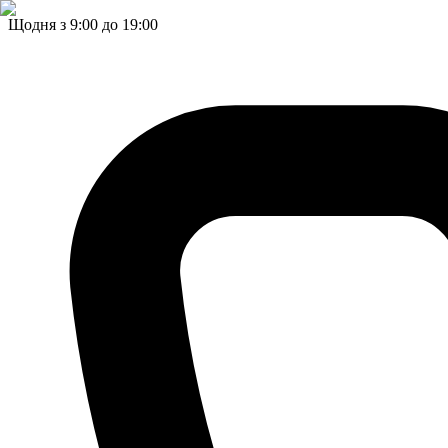
Щодня з 9:00 до 19:00