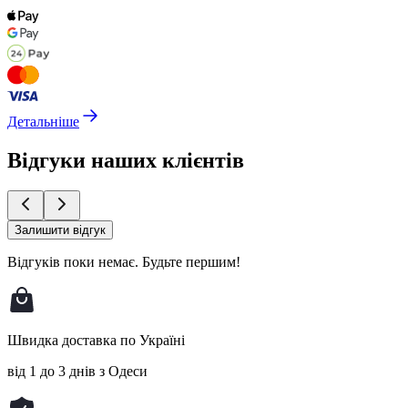
Детальніше
Відгуки наших клієнтів
Залишити відгук
Відгуків поки немає.
Будьте першим!
Швидка доставка по Україні
від 1 до 3 днів з Одеси