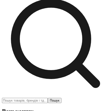
Пошук