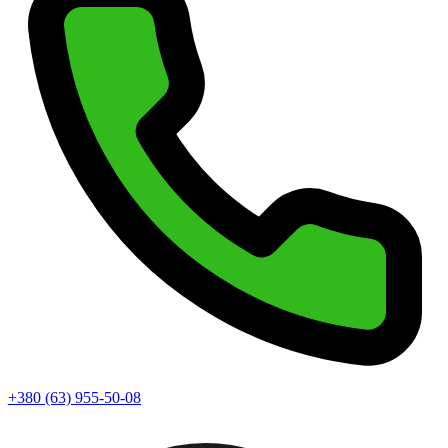
+380 (63) 955-50-08