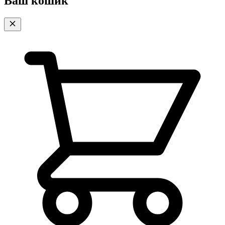
Ваш кошик