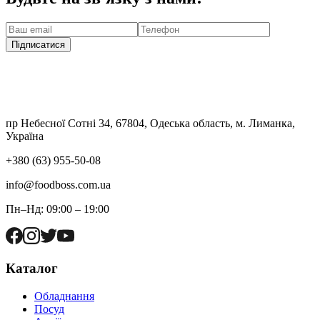
Підписатися
пр Небесної Сотні 34, 67804, Одеська область, м. Лиманка,
Україна
+380 (63) 955-50-08
info@foodboss.com.ua
Пн–Нд: 09:00 – 19:00
Каталог
Обладнання
Посуд