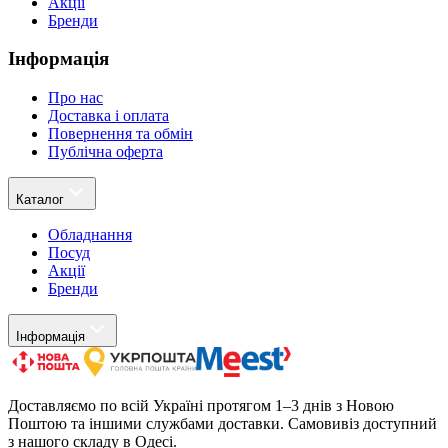
Акції
Бренди
Інформація
Про нас
Доставка і оплата
Повернення та обмін
Публічна оферта
Каталог
Обладнання
Посуд
Акції
Бренди
Інформація
Доставляємо по всій Україні протягом 1–3 днів з Новою
Поштою та іншими службами доставки. Самовивіз доступний
з нашого складу в Одесі.