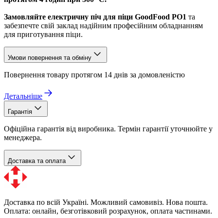
Замовляйте електричну піч для піци GoodFood PO1
та
забезпечте свій заклад надійним професійним обладнанням
для приготування піци.
Умови повернення та обміну
Повернення товару протягом 14 днів за домовленістю
Детальніше
Гарантія
Офіційна гарантія від виробника. Термін гарантії уточнюйте у
менеджера.
Доставка та оплата
Доставка по всій Україні. Можливий самовивіз. Нова пошта.
Оплата: онлайн, безготівковий розрахунок, оплата частинами.