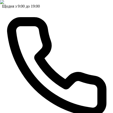
Щодня з 9:00 до 19:00