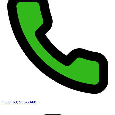
+380 (63) 955-50-08