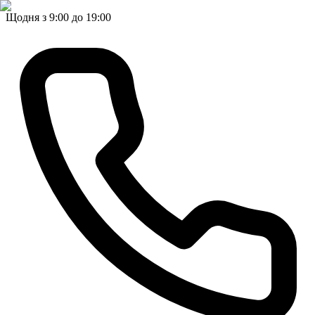
Щодня з 9:00 до 19:00