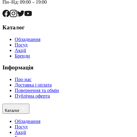
Пн–Нд: 09:00 – 19:00
Каталог
Обладнання
Посуд
Акції
Бренди
Інформація
Про нас
Доставка і оплата
Повернення та обмін
Публічна оферта
Каталог
Обладнання
Посуд
Акції