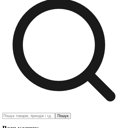
Пошук