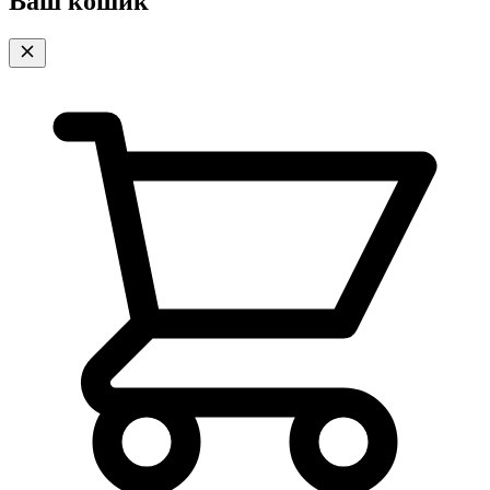
Ваш кошик