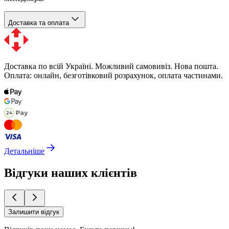
Доставка та оплата
Доставка по всій Україні. Можливий самовивіз. Нова пошта.
Оплата: онлайн, безготівковий розрахунок, оплата частинами.
Детальніше
Відгуки наших клієнтів
Залишити відгук