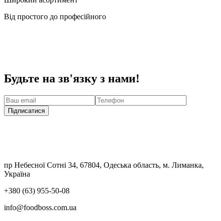
Від простого до професійного
Будьте на зв'язку з нами!
Підписатися
пр Небесної Сотні 34, 67804, Одеська область, м. Лиманка,
Україна
+380 (63) 955-50-08
info@foodboss.com.ua