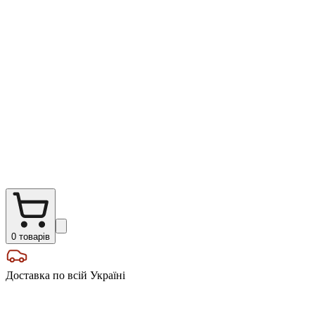
0
товарів
Доставка по всій Україні