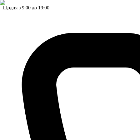
Щодня з 9:00 до 19:00