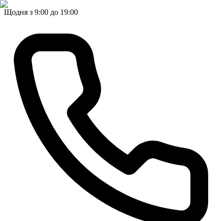
Щодня з 9:00 до 19:00