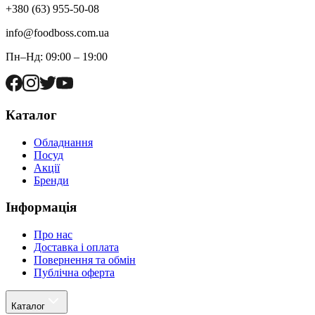
+380 (63) 955-50-08
info@foodboss.com.ua
Пн–Нд: 09:00 – 19:00
Каталог
Обладнання
Посуд
Акції
Бренди
Інформація
Про нас
Доставка і оплата
Повернення та обмін
Публічна оферта
Каталог