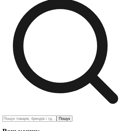
Пошук