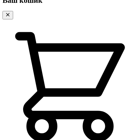
Ваш кошик