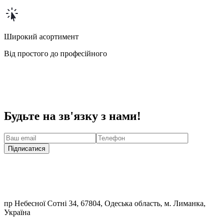
Широкий асортимент
Від простого до професійного
Будьте на зв'язку з нами!
Підписатися
пр Небесної Сотні 34, 67804, Одеська область, м. Лиманка,
Україна