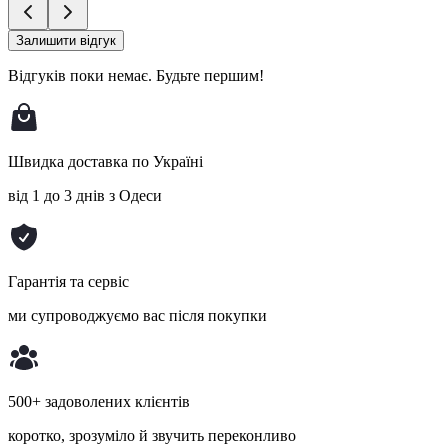
Залишити відгук
Відгуків поки немає.
Будьте першим!
Швидка доставка по Україні
від 1 до 3 днів з Одеси
Гарантія та сервіс
ми супроводжуємо вас після покупки
500+ задоволених клієнтів
коротко, зрозуміло й звучить переконливо