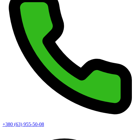
+380 (63) 955-50-08