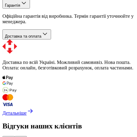
Гарантія
Офіційна гарантія від виробника. Термін гарантії уточнюйте у
менеджера.
Доставка та оплата
Доставка по всій Україні. Можливий самовивіз. Нова пошта.
Оплата: онлайн, безготівковий розрахунок, оплата частинами.
Детальніше
Відгуки наших клієнтів