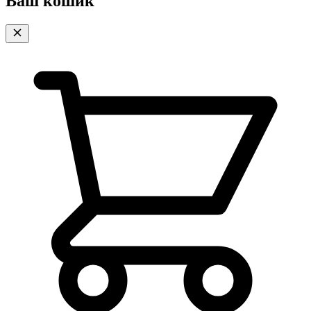
Ваш кошик