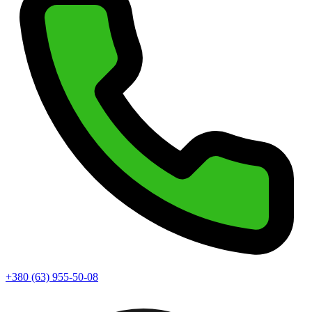
+380 (63) 955-50-08