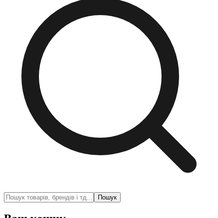
Пошук