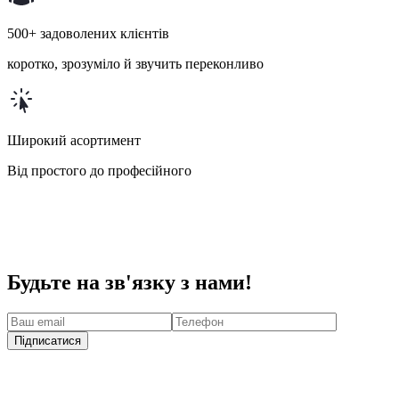
500+ задоволених клієнтів
коротко, зрозуміло й звучить переконливо
Широкий асортимент
Від простого до професійного
Будьте на зв'язку з нами!
Підписатися