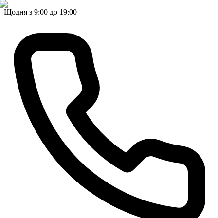
Щодня з 9:00 до 19:00