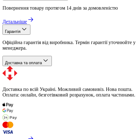
Повернення товару протягом 14 днів за домовленістю
Детальніше
Гарантія
Офіційна гарантія від виробника. Термін гарантії уточнюйте у
менеджера.
Доставка та оплата
Доставка по всій Україні. Можливий самовивіз. Нова пошта.
Оплата: онлайн, безготівковий розрахунок, оплата частинами.