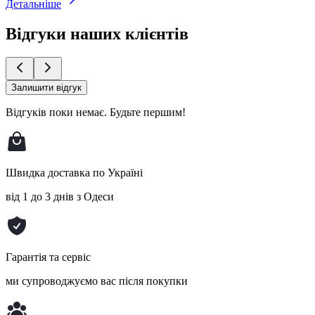
Детальніше
Відгуки наших клієнтів
Залишити відгук
Відгуків поки немає.
Будьте першим!
Швидка доставка по Україні
від 1 до 3 днів з Одеси
Гарантія та сервіс
ми супроводжуємо вас після покупки