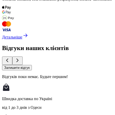
Детальніше
Відгуки наших клієнтів
Залишити відгук
Відгуків поки немає.
Будьте першим!
Швидка доставка по Україні
від 1 до 3 днів з Одеси