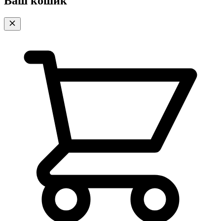
Ваш кошик