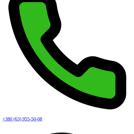
+380 (63) 955-50-08