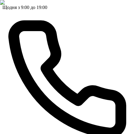
Щодня з 9:00 до 19:00