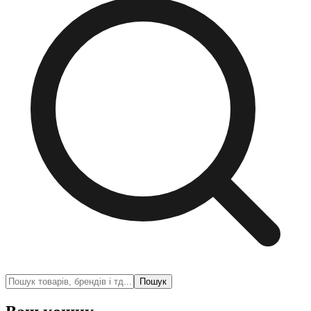
Пошук