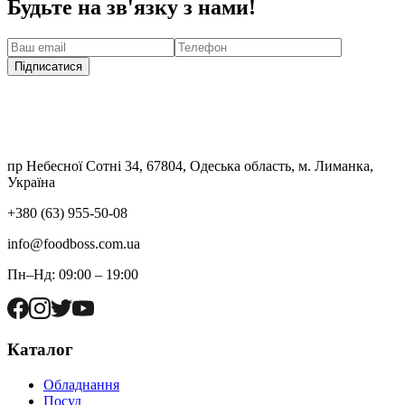
Будьте на зв'язку з нами!
Підписатися
пр Небесної Сотні 34, 67804, Одеська область, м. Лиманка,
Україна
+380 (63) 955-50-08
info@foodboss.com.ua
Пн–Нд: 09:00 – 19:00
Каталог
Обладнання
Посуд