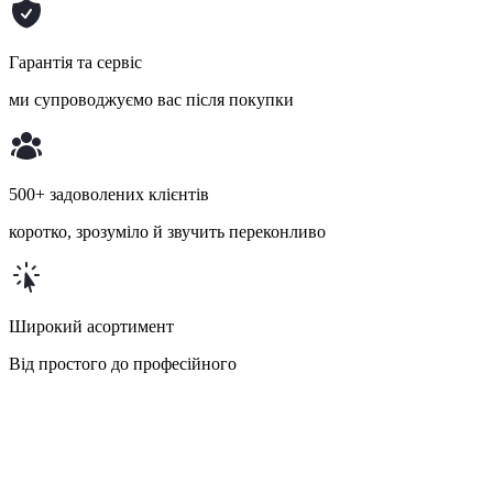
Гарантія та сервіс
ми супроводжуємо вас після покупки
500+ задоволених клієнтів
коротко, зрозуміло й звучить переконливо
Широкий асортимент
Від простого до професійного