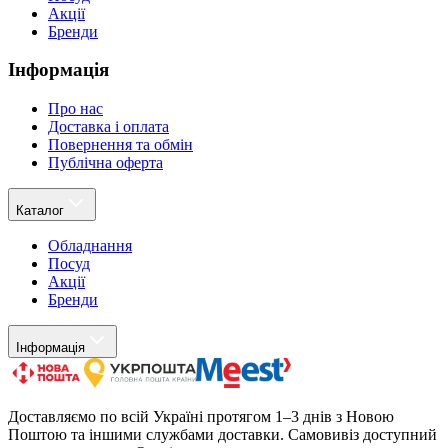
Акції
Бренди
Інформація
Про нас
Доставка і оплата
Повернення та обмін
Публічна оферта
Каталог
Обладнання
Посуд
Акції
Бренди
Інформація
Доставляємо по всій Україні протягом 1–3 днів з Новою
Поштою та іншими службами доставки. Самовивіз доступний