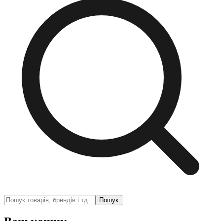
Пошук