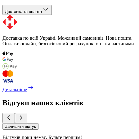
Доставка та оплата
Доставка по всій Україні. Можливий самовивіз. Нова пошта.
Оплата: онлайн, безготівковий розрахунок, оплата частинами.
Детальніше
Відгуки наших клієнтів
Залишити відгук
Відгуків поки немає.
Будьте першим!