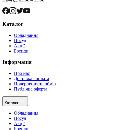
Каталог
Обладнання
Посуд
Акції
Бренди
Інформація
Про нас
Доставка і оплата
Повернення та обмін
Публічна оферта
Каталог
Обладнання
Посуд
Акції
Бренди