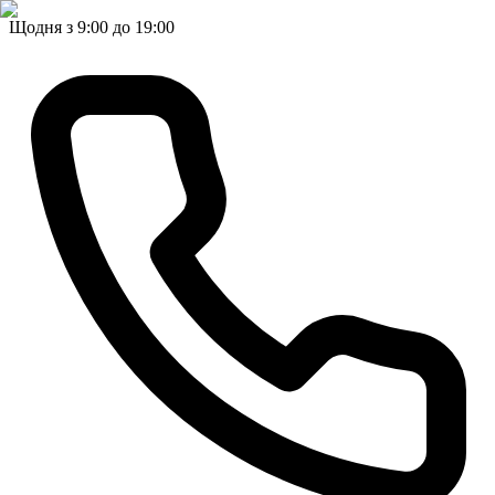
Щодня з 9:00 до 19:00