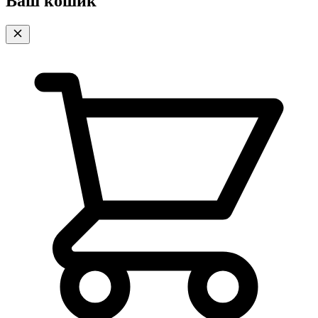
Ваш кошик