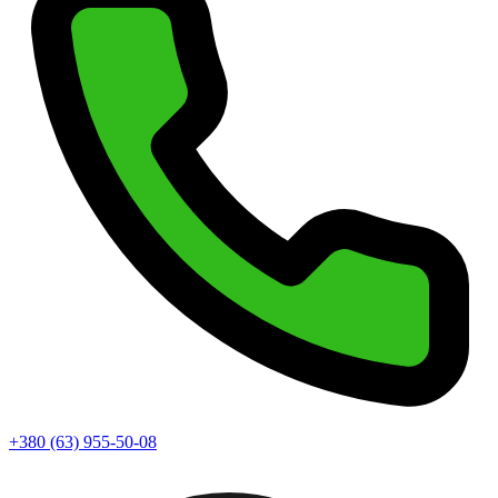
+380 (63) 955-50-08