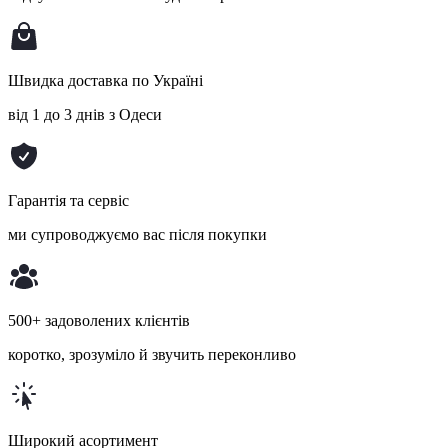
Швидка доставка по Україні
від 1 до 3 днів з Одеси
Гарантія та сервіс
ми супроводжуємо вас після покупки
500+ задоволених клієнтів
коротко, зрозуміло й звучить переконливо
Широкий асортимент