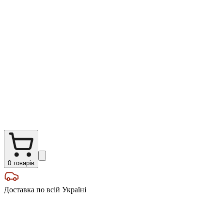
0
товарів
Доставка по всій Україні