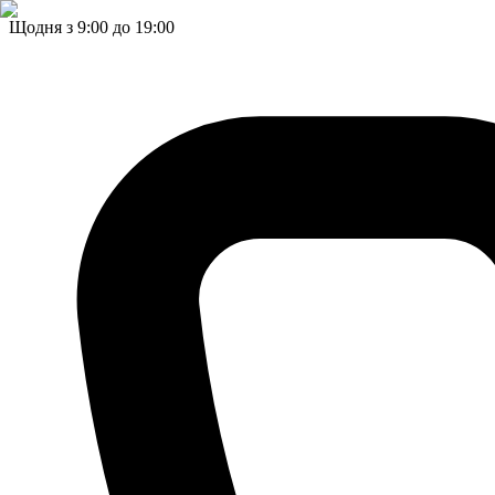
Щодня з 9:00 до 19:00