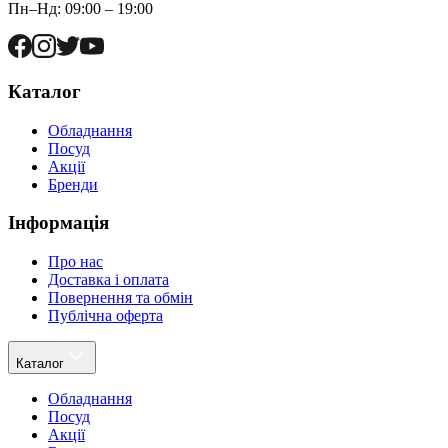
Пн–Нд: 09:00 – 19:00
Каталог
Обладнання
Посуд
Акції
Бренди
Інформація
Про нас
Доставка і оплата
Повернення та обмін
Публічна оферта
Каталог
Обладнання
Посуд
Акції