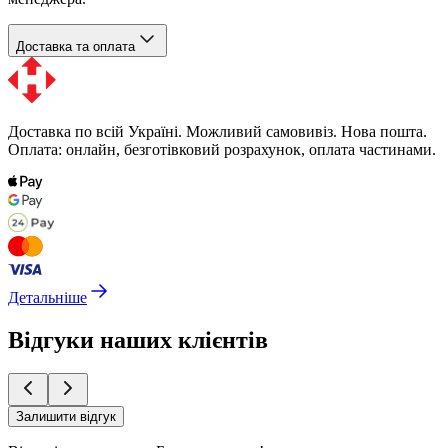
Доставка та оплата
Доставка по всій Україні. Можливий самовивіз. Нова пошта.
Оплата: онлайн, безготівковий розрахунок, оплата частинами.
Детальніше
Відгуки наших клієнтів
Залишити відгук