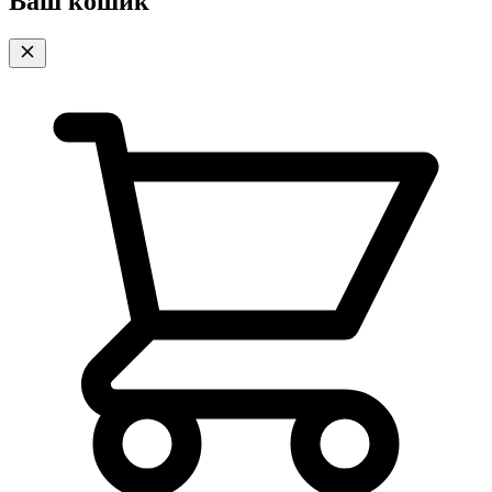
Ваш кошик