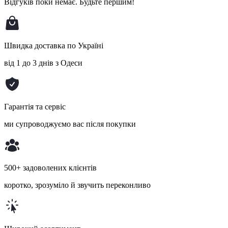
Відгуків поки немає.
Будьте першим!
Швидка доставка по Україні
від 1 до 3 днів з Одеси
Гарантія та сервіс
ми супроводжуємо вас після покупки
500+ задоволених клієнтів
коротко, зрозуміло й звучить переконливо