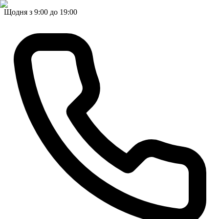
Щодня з 9:00 до 19:00