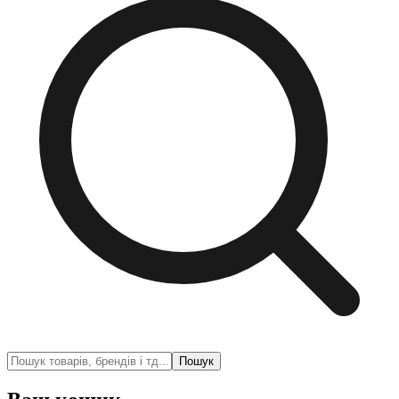
Пошук