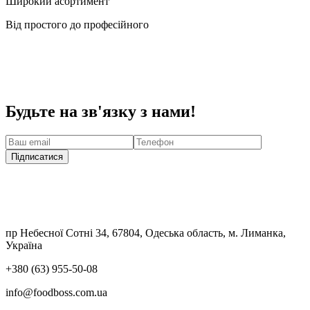
Широкий асортимент
Від простого до професійного
Будьте на зв'язку з нами!
Підписатися
пр Небесної Сотні 34, 67804, Одеська область, м. Лиманка,
Україна
+380 (63) 955-50-08
info@foodboss.com.ua