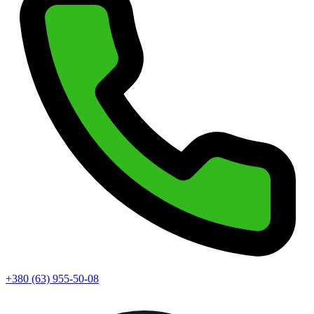
+380 (63) 955-50-08