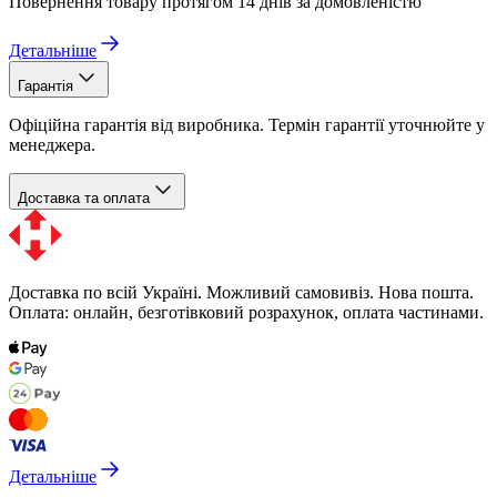
Повернення товару протягом 14 днів за домовленістю
Детальніше
Гарантія
Офіційна гарантія від виробника. Термін гарантії уточнюйте у
менеджера.
Доставка та оплата
Доставка по всій Україні. Можливий самовивіз. Нова пошта.
Оплата: онлайн, безготівковий розрахунок, оплата частинами.
Детальніше