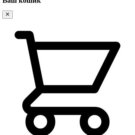
Ваш кошик