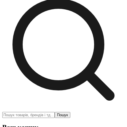
Пошук