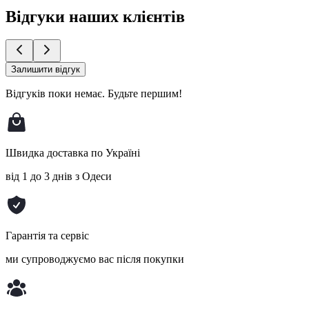
Відгуки наших клієнтів
Залишити відгук
Відгуків поки немає.
Будьте першим!
Швидка доставка по Україні
від 1 до 3 днів з Одеси
Гарантія та сервіс
ми супроводжуємо вас після покупки