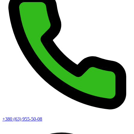
+380 (63) 955-50-08