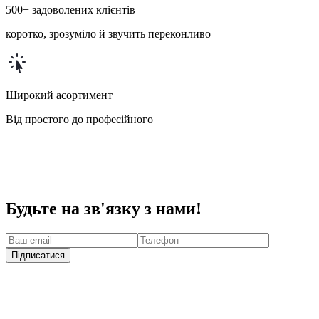
500+ задоволених клієнтів
коротко, зрозуміло й звучить переконливо
Широкий асортимент
Від простого до професійного
Будьте на зв'язку з нами!
Підписатися