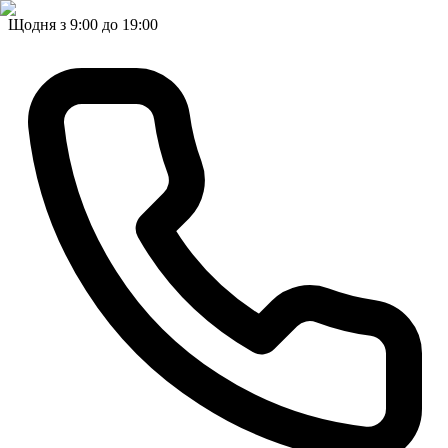
Щодня з 9:00 до 19:00