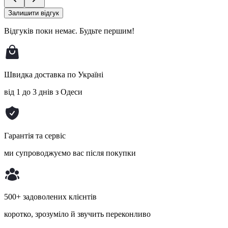
Залишити відгук
Відгуків поки немає.
Будьте першим!
Швидка доставка по Україні
від 1 до 3 днів з Одеси
Гарантія та сервіс
ми супроводжуємо вас після покупки
500+ задоволених клієнтів
коротко, зрозуміло й звучить переконливо