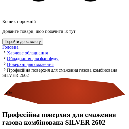
Кошик порожній
Додайте товари, щоб побачити їх тут
Перейти до каталогу
Головна
Харчове обладнання
Обладнання для фастфуду
Поверхні для смаження
Професійна поверхня для смаження газова комбінована
SILVER 2602
-
10
%
Економія
Професійна поверхня для смаження
газова комбінована SILVER 2602