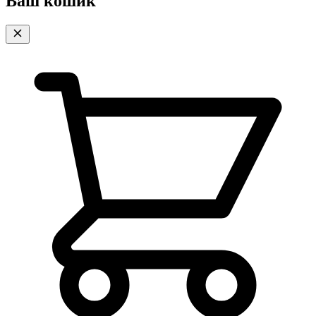
Ваш кошик