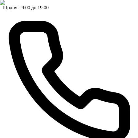
Щодня з 9:00 до 19:00