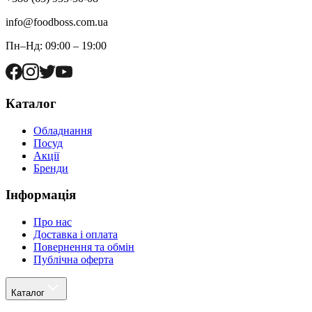
info@foodboss.com.ua
Пн–Нд: 09:00 – 19:00
Каталог
Обладнання
Посуд
Акції
Бренди
Інформація
Про нас
Доставка і оплата
Повернення та обмін
Публічна оферта
Каталог