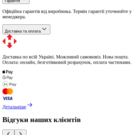
Гарантія
Офіційна гарантія від виробника. Термін гарантії уточнюйте у
менеджера.
Доставка та оплата
Доставка по всій Україні. Можливий самовивіз. Нова пошта.
Оплата: онлайн, безготівковий розрахунок, оплата частинами.
Детальніше
Відгуки наших клієнтів