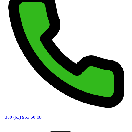
+380 (63) 955-50-08