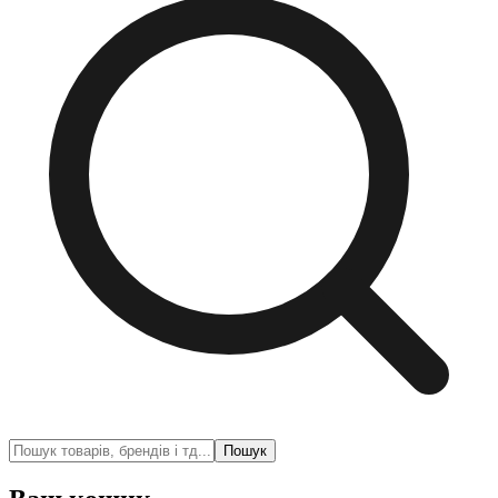
Пошук