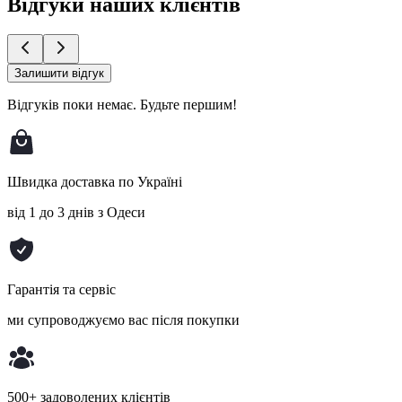
Відгуки наших клієнтів
Залишити відгук
Відгуків поки немає.
Будьте першим!
Швидка доставка по Україні
від 1 до 3 днів з Одеси
Гарантія та сервіс
ми супроводжуємо вас після покупки
500+ задоволених клієнтів