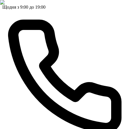
Щодня з 9:00 до 19:00