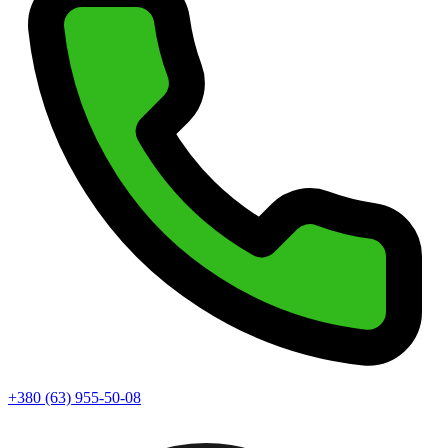
+380 (63) 955-50-08