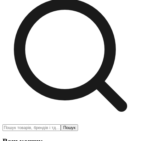
Пошук