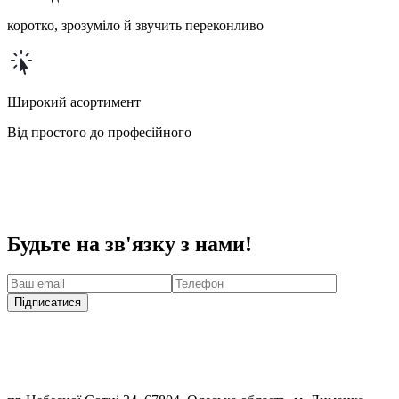
коротко, зрозуміло й звучить переконливо
Широкий асортимент
Від простого до професійного
Будьте на зв'язку з нами!
Підписатися