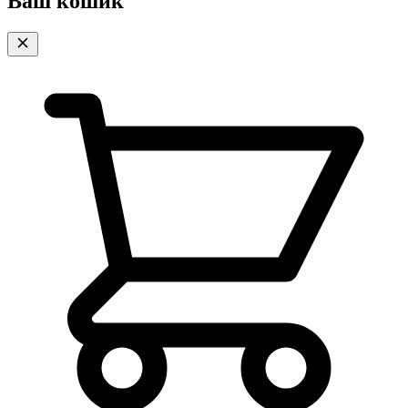
Ваш кошик