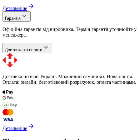
Детальніше
Гарантія
Офіційна гарантія від виробника. Термін гарантії уточнюйте у
менеджера.
Доставка та оплата
Доставка по всій Україні. Можливий самовивіз. Нова пошта.
Оплата: онлайн, безготівковий розрахунок, оплата частинами.
Детальніше