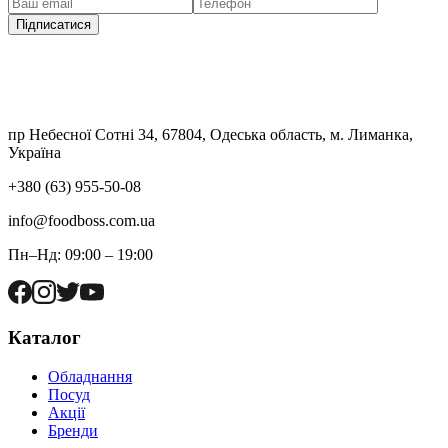
Підписатися
пр Небесної Сотні 34, 67804, Одеська область, м. Лиманка,
Україна
+380 (63) 955-50-08
info@foodboss.com.ua
Пн–Нд: 09:00 – 19:00
Каталог
Обладнання
Посуд
Акції
Бренди