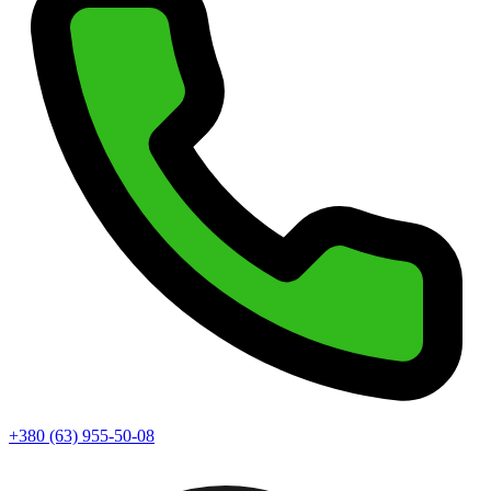
+380 (63) 955-50-08