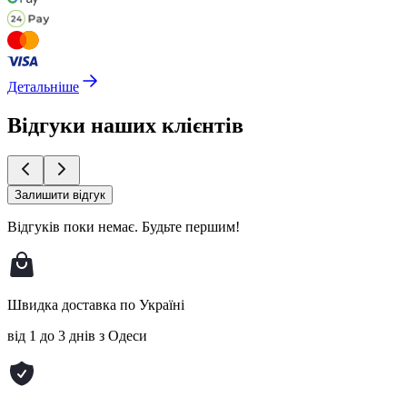
Детальніше
Відгуки наших клієнтів
Залишити відгук
Відгуків поки немає.
Будьте першим!
Швидка доставка по Україні
від 1 до 3 днів з Одеси