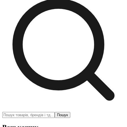
Пошук