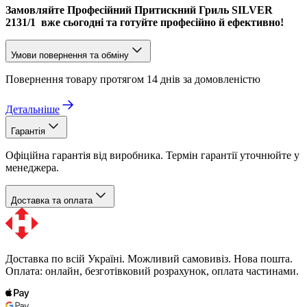
Замовляйте Професійний Притискний Гриль SILVER
2131/1
вже сьогодні та готуйте професійно й ефективно!
Умови повернення та обміну
Повернення товару протягом 14 днів за домовленістю
Детальніше
Гарантія
Офіційна гарантія від виробника. Термін гарантії уточнюйте у
менеджера.
Доставка та оплата
Доставка по всій Україні. Можливий самовивіз. Нова пошта.
Оплата: онлайн, безготівковий розрахунок, оплата частинами.