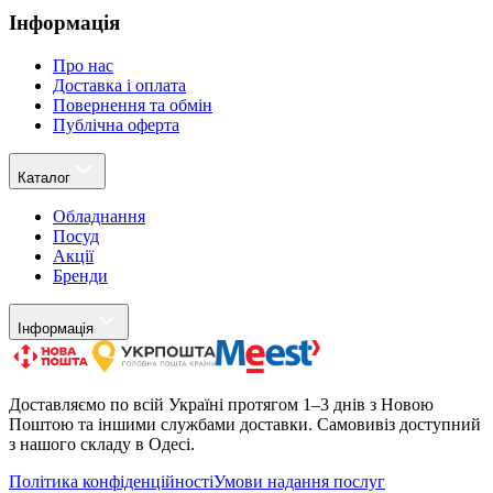
Інформація
Про нас
Доставка і оплата
Повернення та обмін
Публічна оферта
Каталог
Обладнання
Посуд
Акції
Бренди
Інформація
Доставляємо по всій Україні протягом 1–3 днів з Новою
Поштою та іншими службами доставки. Самовивіз доступний
з нашого складу в Одесі.
Політика конфіденційності
Умови надання послуг