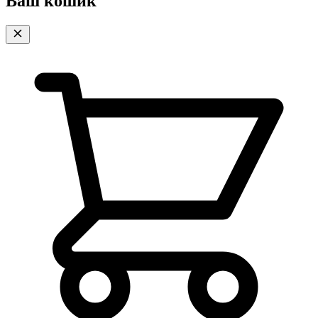
Ваш кошик