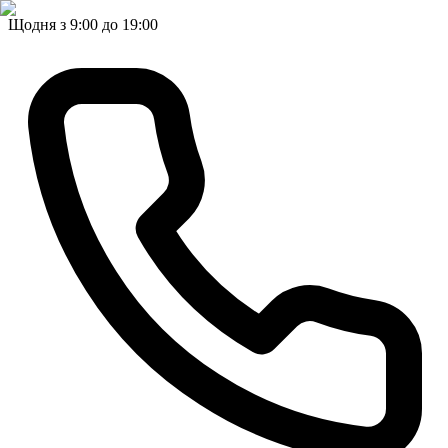
Щодня з 9:00 до 19:00