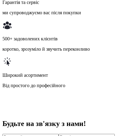
Гарантія та сервіс
ми супроводжуємо вас після покупки
500+ задоволених клієнтів
коротко, зрозуміло й звучить переконливо
Широкий асортимент
Від простого до професійного
Будьте на зв'язку з нами!