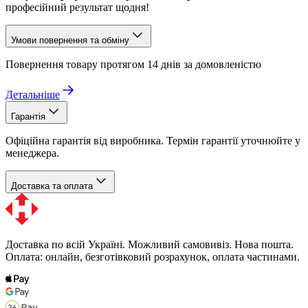
професійний результат щодня!
Умови повернення та обміну
Повернення товару протягом 14 днів за домовленістю
Детальніше
Гарантія
Офіційна гарантія від виробника. Термін гарантії уточнюйте у
менеджера.
Доставка та оплата
Доставка по всій Україні. Можливий самовивіз. Нова пошта.
Оплата: онлайн, безготівковий розрахунок, оплата частинами.