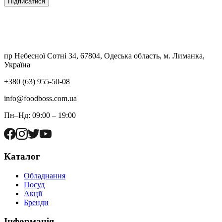
Підписатися
пр Небесної Сотні 34, 67804, Одеська область, м. Лиманка,
Україна
+380 (63) 955-50-08
info@foodboss.com.ua
Пн–Нд: 09:00 – 19:00
Каталог
Обладнання
Посуд
Акції
Бренди
Інформація