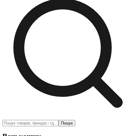
Пошук