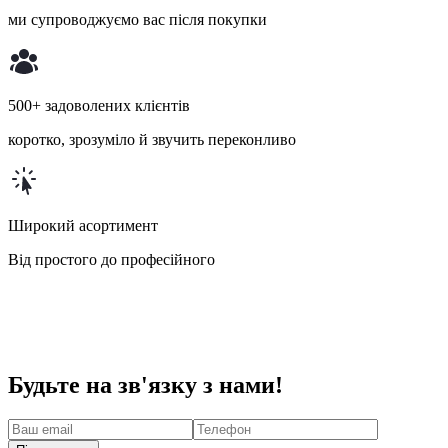
ми супроводжуємо вас після покупки
500+ задоволених клієнтів
коротко, зрозуміло й звучить переконливо
Широкий асортимент
Від простого до професійного
Будьте на зв'язку з нами!