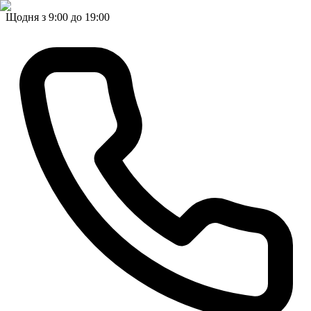
Щодня з 9:00 до 19:00