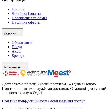
Про нас
Доставка і оплата
Повернення та обмін
Публічна оферта
Каталог
Обладнання
Посуд
Акції
Бренди
Інформація
Доставляємо по всій Україні протягом 1–3 днів з Новою
Поштою та іншими службами доставки. Самовивіз доступний
з нашого складу в Одесі.
Політика конфіденційності
Умови надання послуг