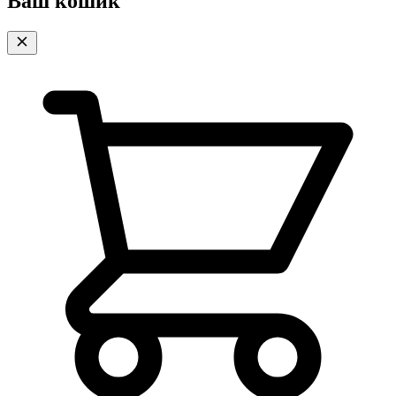
Ваш кошик