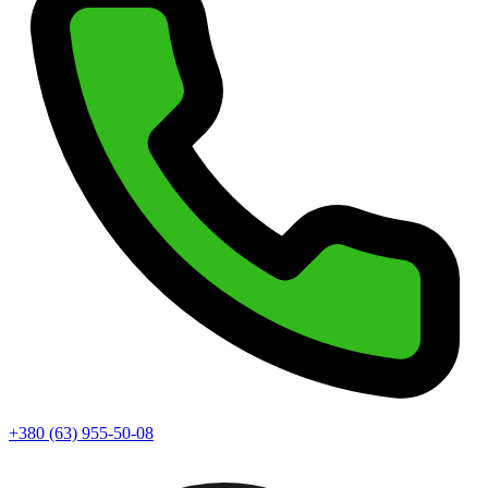
+380 (63) 955-50-08