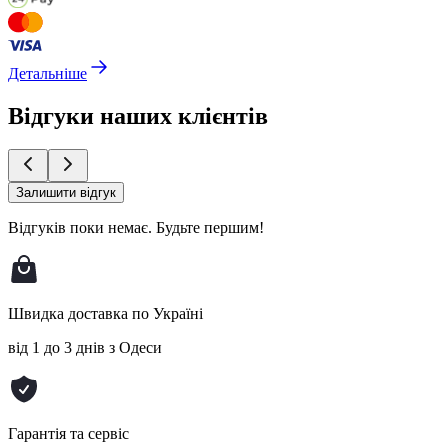
Детальніше
Відгуки наших клієнтів
Залишити відгук
Відгуків поки немає.
Будьте першим!
Швидка доставка по Україні
від 1 до 3 днів з Одеси
Гарантія та сервіс