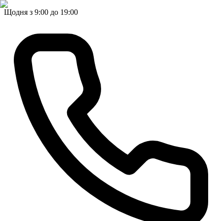
Щодня з 9:00 до 19:00