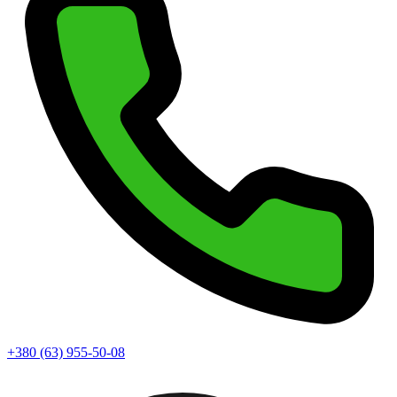
+380 (63) 955-50-08