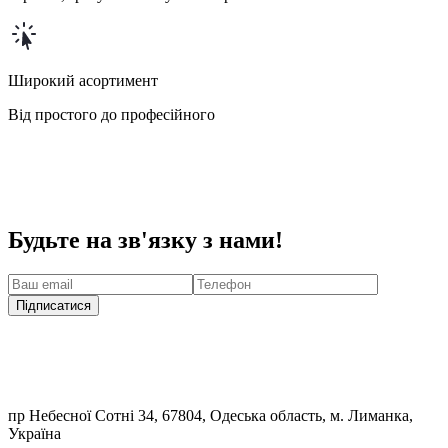
Широкий асортимент
Від простого до професійного
Будьте на зв'язку з нами!
Підписатися
пр Небесної Сотні 34, 67804, Одеська область, м. Лиманка,
Україна