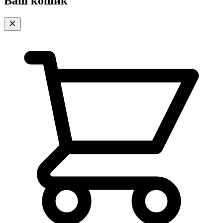
Ваш кошик