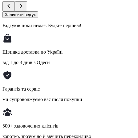
Залишити відгук
Відгуків поки немає.
Будьте першим!
Швидка доставка по Україні
від 1 до 3 днів з Одеси
Гарантія та сервіс
ми супроводжуємо вас після покупки
500+ задоволених клієнтів
коротко, зрозуміло й звучить переконливо