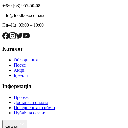
+380 (63) 955-50-08
info@foodboss.com.ua
Пн–Нд: 09:00 – 19:00
Каталог
Обладнання
Посуд
Акції
Бренди
Інформація
Про нас
Доставка і оплата
Повернення та обмін
Публічна оферта
Каталог