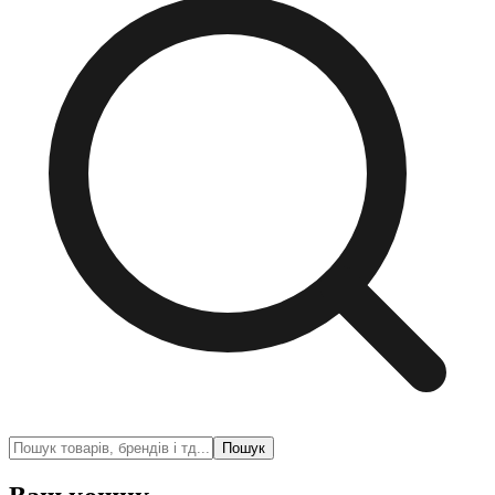
Пошук