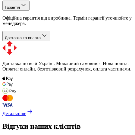
Гарантія
Офіційна гарантія від виробника. Термін гарантії уточнюйте у
менеджера.
Доставка та оплата
Доставка по всій Україні. Можливий самовивіз. Нова пошта.
Оплата: онлайн, безготівковий розрахунок, оплата частинами.
Детальніше
Відгуки наших клієнтів