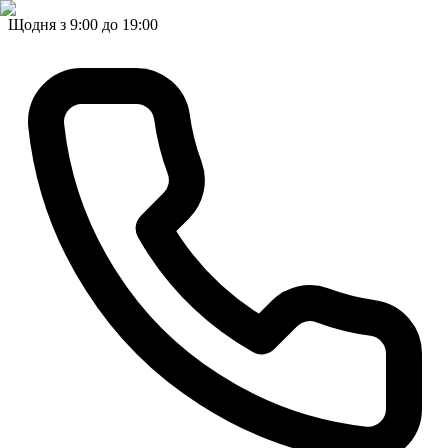
Щодня з 9:00 до 19:00