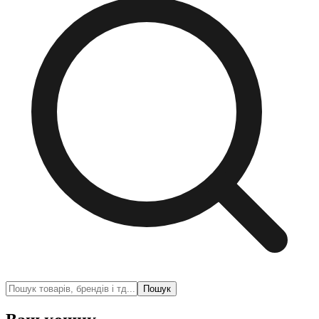
Пошук