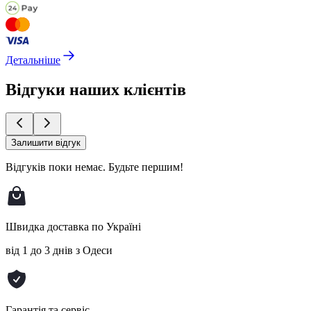
Детальніше
Відгуки наших клієнтів
Залишити відгук
Відгуків поки немає.
Будьте першим!
Швидка доставка по Україні
від 1 до 3 днів з Одеси
Гарантія та сервіс