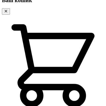
Ваш кошик