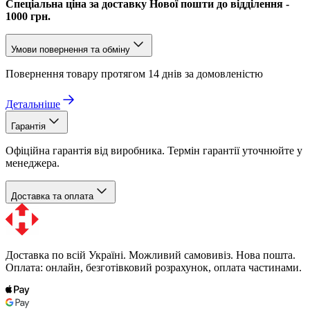
Спеціальна ціна за доставку Нової пошти до відділення -
1000 грн.
Умови повернення та обміну
Повернення товару протягом 14 днів за домовленістю
Детальніше
Гарантія
Офіційна гарантія від виробника. Термін гарантії уточнюйте у
менеджера.
Доставка та оплата
Доставка по всій Україні. Можливий самовивіз. Нова пошта.
Оплата: онлайн, безготівковий розрахунок, оплата частинами.