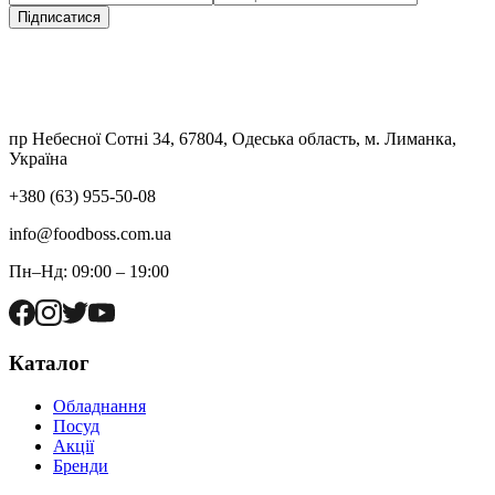
Підписатися
пр Небесної Сотні 34, 67804, Одеська область, м. Лиманка,
Україна
+380 (63) 955-50-08
info@foodboss.com.ua
Пн–Нд: 09:00 – 19:00
Каталог
Обладнання
Посуд
Акції
Бренди