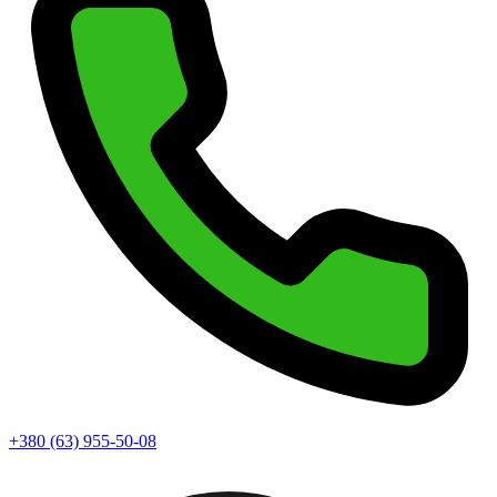
+380 (63) 955-50-08