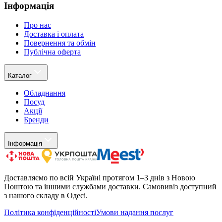
Інформація
Про нас
Доставка і оплата
Повернення та обмін
Публічна оферта
Каталог
Обладнання
Посуд
Акції
Бренди
Інформація
Доставляємо по всій Україні протягом 1–3 днів з Новою
Поштою та іншими службами доставки. Самовивіз доступний
з нашого складу в Одесі.
Політика конфіденційності
Умови надання послуг