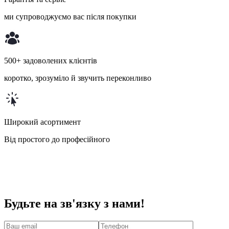
ми супроводжуємо вас після покупки
500+ задоволених клієнтів
коротко, зрозуміло й звучить переконливо
Широкий асортимент
Від простого до професійного
Будьте на зв'язку з нами!