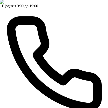
Щодня з 9:00 до 19:00