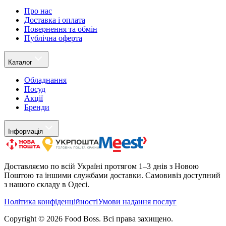
Про нас
Доставка і оплата
Повернення та обмін
Публічна оферта
Каталог
Обладнання
Посуд
Акції
Бренди
Інформація
Доставляємо по всій Україні протягом 1–3 днів з Новою
Поштою та іншими службами доставки. Самовивіз доступний
з нашого складу в Одесі.
Політика конфіденційності
Умови надання послуг
Copyright ©
2026
Food Boss.
Всі права захищено.