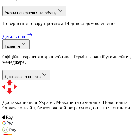
Умови повернення та обміну
Повернення товару протягом 14 днів за домовленістю
Детальніше
Гарантія
Офіційна гарантія від виробника. Термін гарантії уточнюйте у
менеджера.
Доставка та оплата
Доставка по всій Україні. Можливий самовивіз. Нова пошта.
Оплата: онлайн, безготівковий розрахунок, оплата частинами.