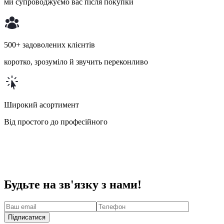
ми супроводжуємо вас після покупки
500+ задоволених клієнтів
коротко, зрозуміло й звучить переконливо
Широкий асортимент
Від простого до професійного
Будьте на зв'язку з нами!
Підписатися