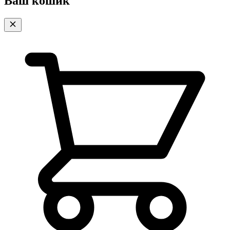
Ваш кошик