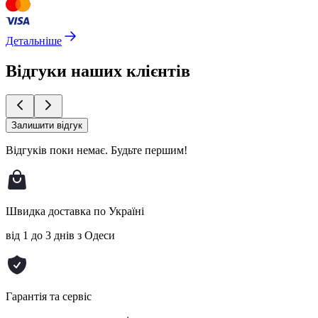
Детальніше
Відгуки наших клієнтів
Залишити відгук
Відгуків поки немає.
Будьте першим!
Швидка доставка по Україні
від 1 до 3 днів з Одеси
Гарантія та сервіс