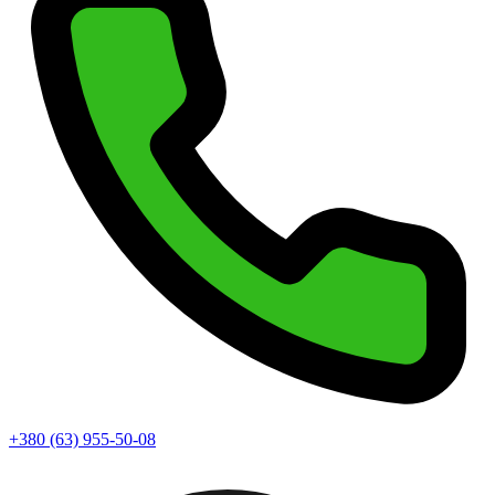
+380 (63) 955-50-08