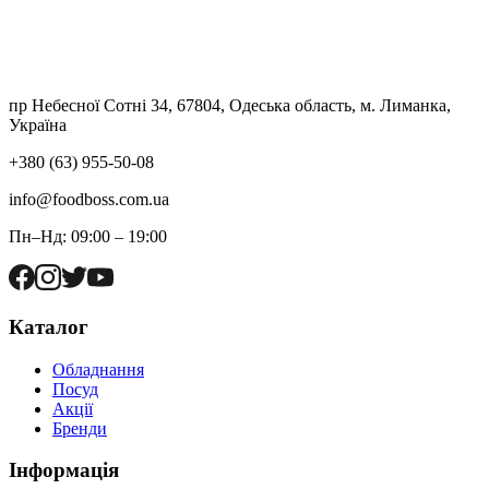
пр Небесної Сотні 34, 67804, Одеська область, м. Лиманка,
Україна
+380 (63) 955-50-08
info@foodboss.com.ua
Пн–Нд: 09:00 – 19:00
Каталог
Обладнання
Посуд
Акції
Бренди
Інформація