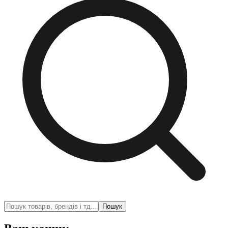
Пошук