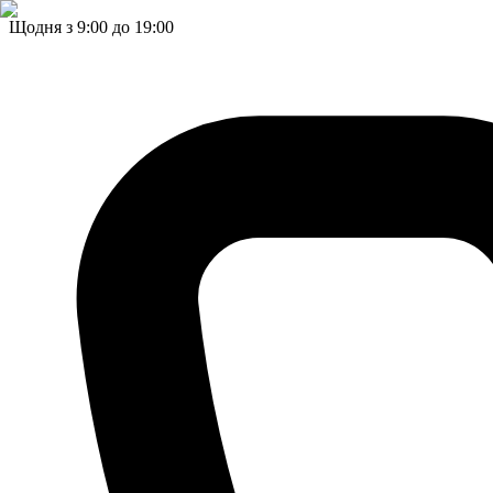
Щодня з 9:00 до 19:00