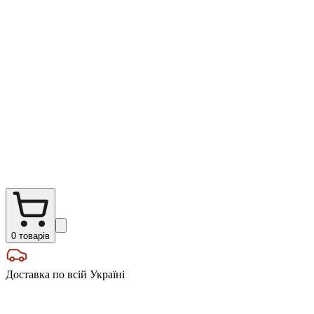
0
товарів
Доставка по всій Україні