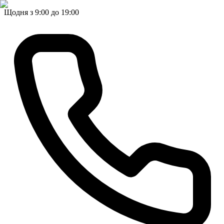
Щодня з 9:00 до 19:00