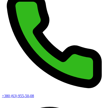
+380 (63) 955-50-08