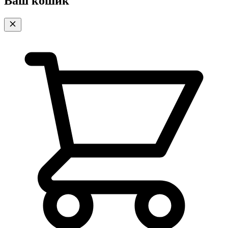
Ваш кошик