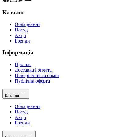
Каталог
Обладнання
Посуд
Акції
Бренди
Інформація
Про нас
Доставка і оплата
Повернення та обмін
Публічна оферта
Каталог
Обладнання
Посуд
Акції
Бренди