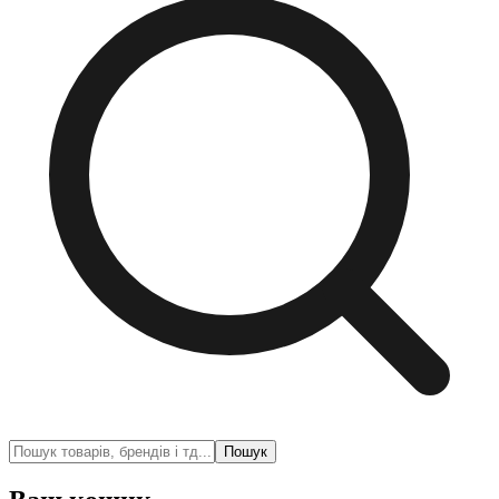
Пошук