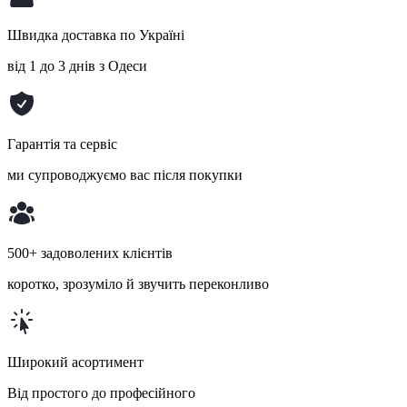
Швидка доставка по Україні
від 1 до 3 днів з Одеси
Гарантія та сервіс
ми супроводжуємо вас після покупки
500+ задоволених клієнтів
коротко, зрозуміло й звучить переконливо
Широкий асортимент
Від простого до професійного