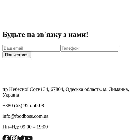
Будьте на зв'язку з нами!
Підписатися
пр Небесної Сотні 34, 67804, Одеська область, м. Лиманка,
Україна
+380 (63) 955-50-08
info@foodboss.com.ua
Пн–Нд: 09:00 – 19:00