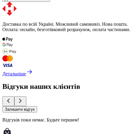
Доставка по всій Україні. Можливий самовивіз. Нова пошта.
Оплата: онлайн, безготівковий розрахунок, оплата частинами.
Детальніше
Відгуки наших клієнтів
Залишити відгук
Відгуків поки немає.
Будьте першим!