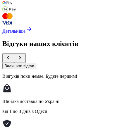
Детальніше
Відгуки наших клієнтів
Залишити відгук
Відгуків поки немає.
Будьте першим!
Швидка доставка по Україні
від 1 до 3 днів з Одеси