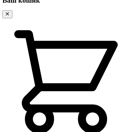
Ваш кошик