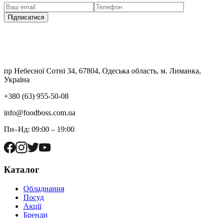
Підписатися
пр Небесної Сотні 34, 67804, Одеська область, м. Лиманка,
Україна
+380 (63) 955-50-08
info@foodboss.com.ua
Пн–Нд: 09:00 – 19:00
Каталог
Обладнання
Посуд
Акції
Бренди