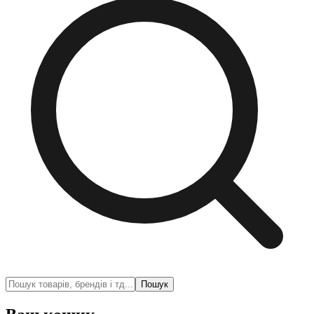
Пошук