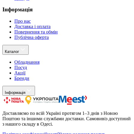
Інформація
Про нас
Доставка і оплата
Повернення та обмін
Публічна оферта
Каталог
Обладнання
Посуд
Акції
Бренди
Інформація
Доставляємо по всій Україні протягом 1–3 днів з Новою
Поштою та іншими службами доставки. Самовивіз доступний
з нашого складу в Одесі.