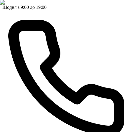
Щодня з 9:00 до 19:00