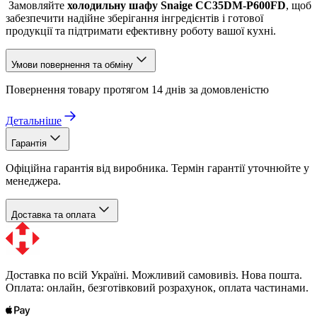
Замовляйте
холодильну шафу
Snaige
CC35DM-P600FD
, щоб
забезпечити надійне зберігання інгредієнтів і готової
продукції та підтримати ефективну роботу вашої кухні.
Умови повернення та обміну
Повернення товару протягом 14 днів за домовленістю
Детальніше
Гарантія
Офіційна гарантія від виробника. Термін гарантії уточнюйте у
менеджера.
Доставка та оплата
Доставка по всій Україні. Можливий самовивіз. Нова пошта.
Оплата: онлайн, безготівковий розрахунок, оплата частинами.