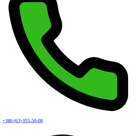
+380 (63) 955-50-08