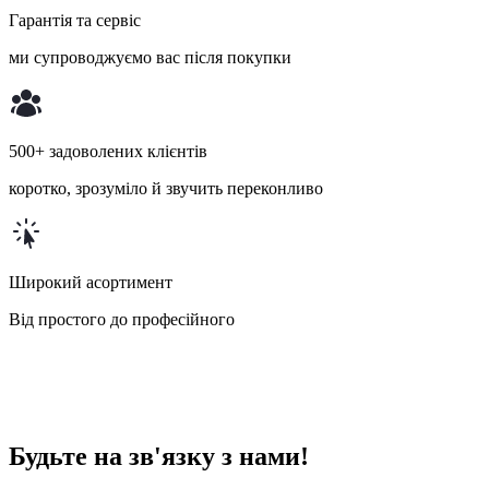
Гарантія та сервіс
ми супроводжуємо вас після покупки
500+ задоволених клієнтів
коротко, зрозуміло й звучить переконливо
Широкий асортимент
Від простого до професійного
Будьте на зв'язку з нами!