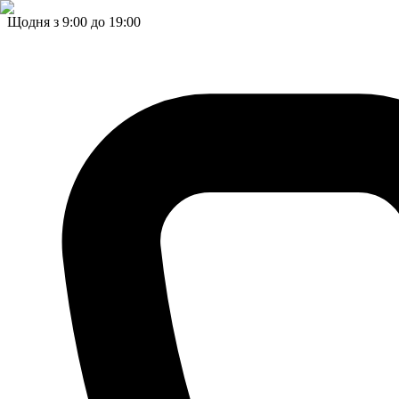
Щодня з 9:00 до 19:00