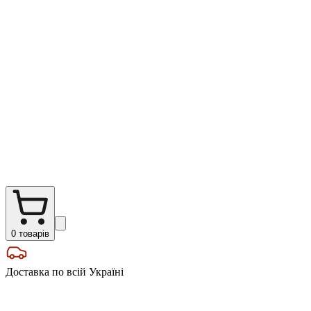
0
товарів
Доставка по всій Україні