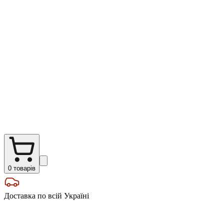
0
товарів
Доставка по всій Україні