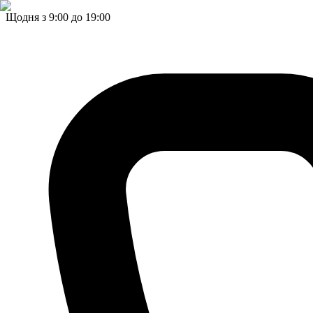
Щодня з 9:00 до 19:00