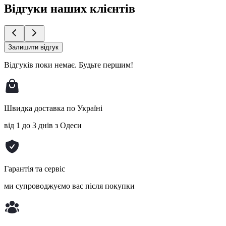
Відгуки наших клієнтів
Залишити відгук
Відгуків поки немає.
Будьте першим!
Швидка доставка по Україні
від 1 до 3 днів з Одеси
Гарантія та сервіс
ми супроводжуємо вас після покупки