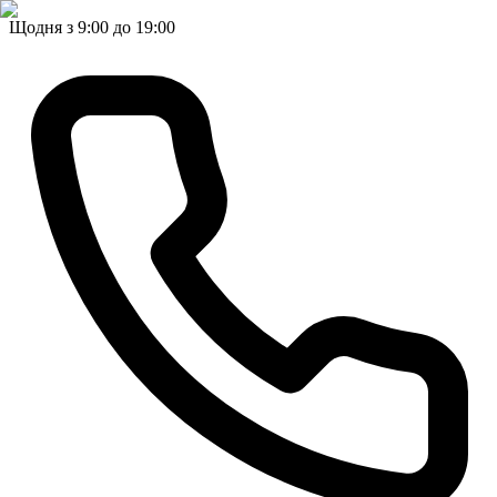
Щодня з 9:00 до 19:00