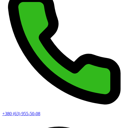
+380 (63) 955-50-08