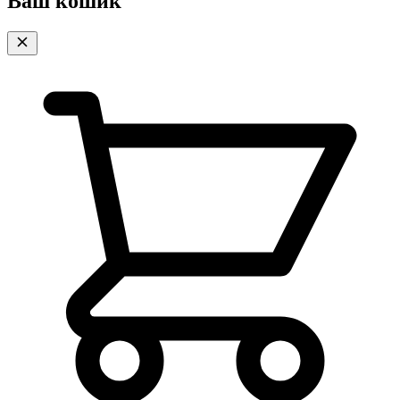
Ваш кошик