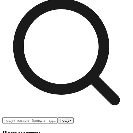
Пошук