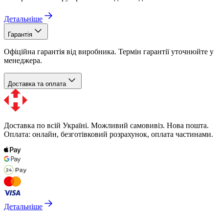
Детальніше
Гарантія
Офіційна гарантія від виробника. Термін гарантії уточнюйте у
менеджера.
Доставка та оплата
Доставка по всій Україні. Можливий самовивіз. Нова пошта.
Оплата: онлайн, безготівковий розрахунок, оплата частинами.
Детальніше