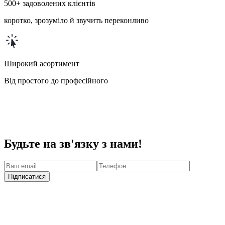
500+ задоволених клієнтів
коротко, зрозуміло й звучить переконливо
Широкий асортимент
Від простого до професійного
Будьте на зв'язку з нами!
Підписатися