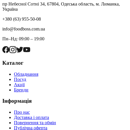
пр Небесної Сотні 34, 67804, Одеська область, м. Лиманка,
Україна
+380 (63) 955-50-08
info@foodboss.com.ua
Пн–Нд: 09:00 – 19:00
Каталог
Обладнання
Посуд
Акції
Бренди
Інформація
Про нас
Доставка і оплата
Повернення та обмін
Публічна оферта