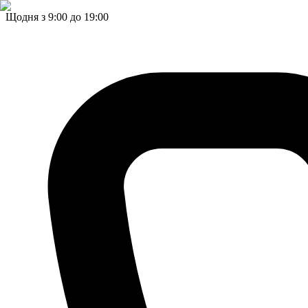
Щодня з 9:00 до 19:00