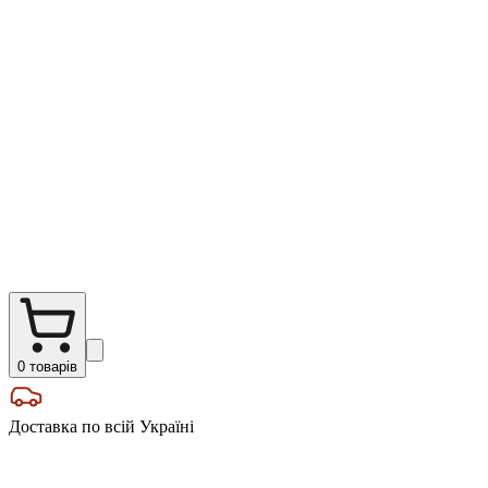
0
товарів
Доставка по всій Україні