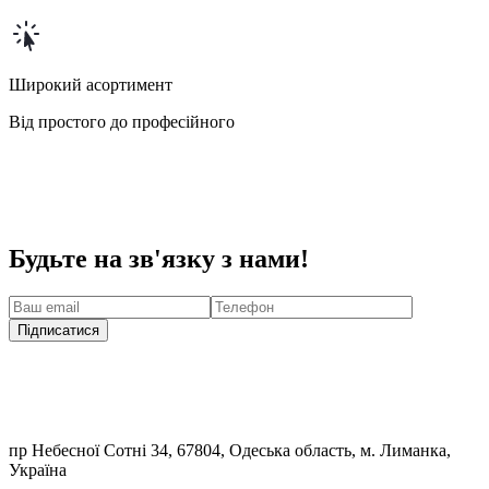
Широкий асортимент
Від простого до професійного
Будьте на зв'язку з нами!
Підписатися
пр Небесної Сотні 34, 67804, Одеська область, м. Лиманка,
Україна