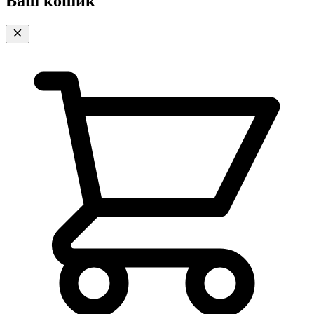
Ваш кошик