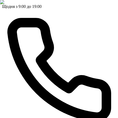
Щодня з 9:00 до 19:00