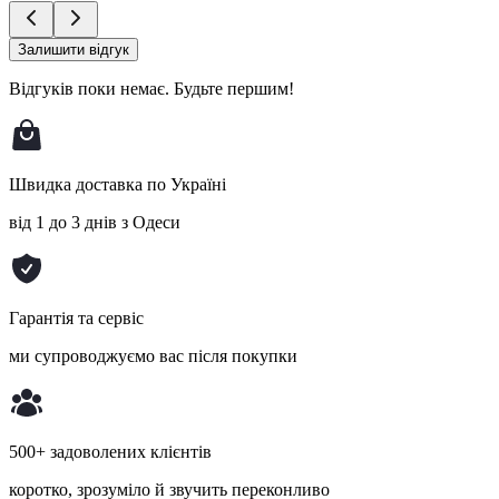
Залишити відгук
Відгуків поки немає.
Будьте першим!
Швидка доставка по Україні
від 1 до 3 днів з Одеси
Гарантія та сервіс
ми супроводжуємо вас після покупки
500+ задоволених клієнтів
коротко, зрозуміло й звучить переконливо