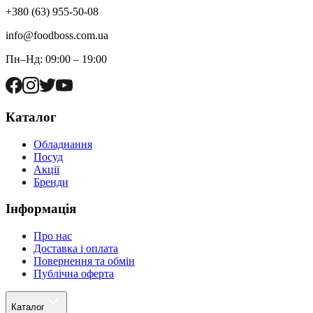
+380 (63) 955-50-08
info@foodboss.com.ua
Пн–Нд: 09:00 – 19:00
Каталог
Обладнання
Посуд
Акції
Бренди
Інформація
Про нас
Доставка і оплата
Повернення та обмін
Публічна оферта
Каталог