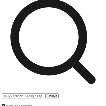
Пошук