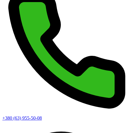
+380 (63) 955-50-08