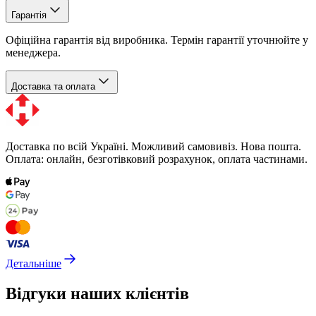
Гарантія
Офіційна гарантія від виробника. Термін гарантії уточнюйте у
менеджера.
Доставка та оплата
Доставка по всій Україні. Можливий самовивіз. Нова пошта.
Оплата: онлайн, безготівковий розрахунок, оплата частинами.
Детальніше
Відгуки наших клієнтів