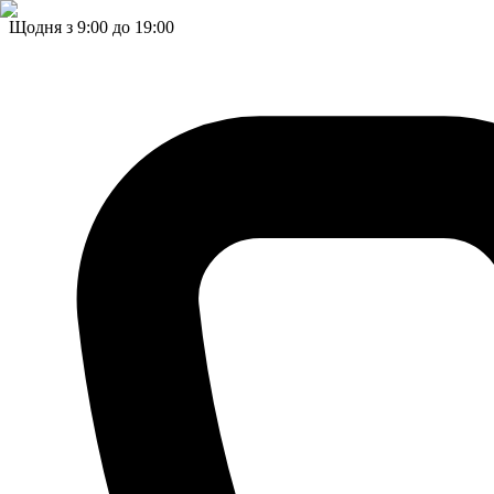
Щодня з 9:00 до 19:00