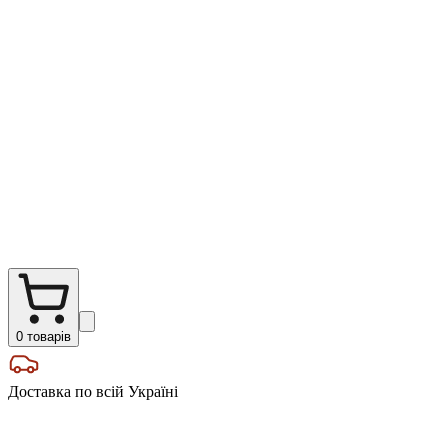
0
товарів
Доставка по всій Україні