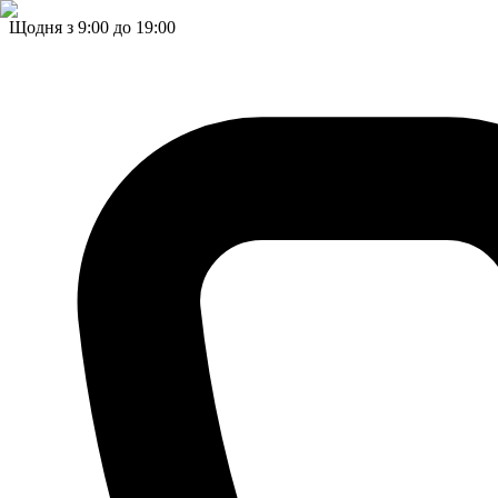
Щодня з 9:00 до 19:00