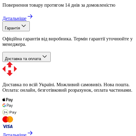
Повернення товару протягом 14 днів за домовленістю
Детальніше
Гарантія
Офіційна гарантія від виробника. Термін гарантії уточнюйте у
менеджера.
Доставка та оплата
Доставка по всій Україні. Можливий самовивіз. Нова пошта.
Оплата: онлайн, безготівковий розрахунок, оплата частинами.
Детальніше