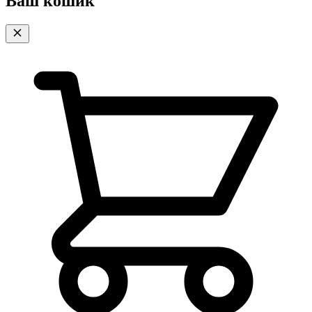
Ваш кошик