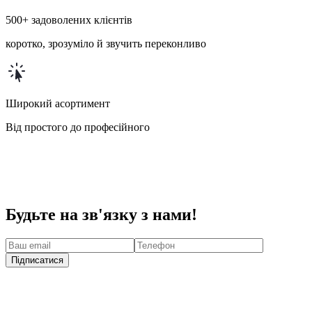
500+ задоволених клієнтів
коротко, зрозуміло й звучить переконливо
Широкий асортимент
Від простого до професійного
Будьте на зв'язку з нами!
Підписатися