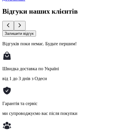
Відгуки наших клієнтів
Залишити відгук
Відгуків поки немає.
Будьте першим!
Швидка доставка по Україні
від 1 до 3 днів з Одеси
Гарантія та сервіс
ми супроводжуємо вас після покупки