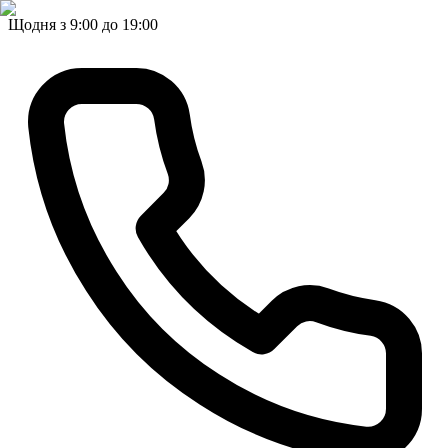
Щодня з 9:00 до 19:00