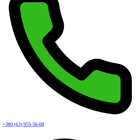
+380 (63) 955-50-08