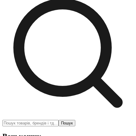
Пошук