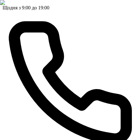
Щодня з 9:00 до 19:00