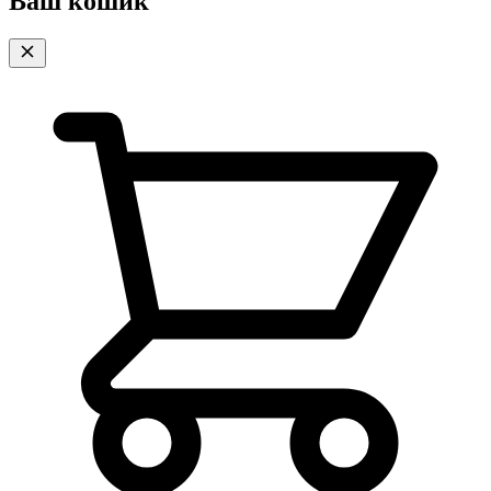
Ваш кошик