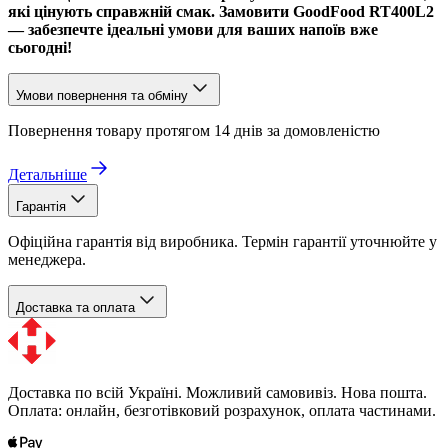
які цінують справжній смак. Замовити GoodFood RT400L2
— забезпечте ідеальні умови для ваших напоїв вже
сьогодні!
Умови повернення та обміну
Повернення товару протягом 14 днів за домовленістю
Детальніше
Гарантія
Офіційна гарантія від виробника. Термін гарантії уточнюйте у
менеджера.
Доставка та оплата
Доставка по всій Україні. Можливий самовивіз. Нова пошта.
Оплата: онлайн, безготівковий розрахунок, оплата частинами.