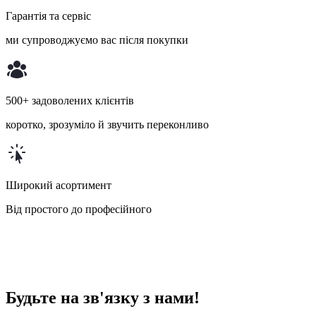
Гарантія та сервіс
ми супроводжуємо вас після покупки
500+ задоволених клієнтів
коротко, зрозуміло й звучить переконливо
Широкий асортимент
Від простого до професійного
Будьте на зв'язку з нами!