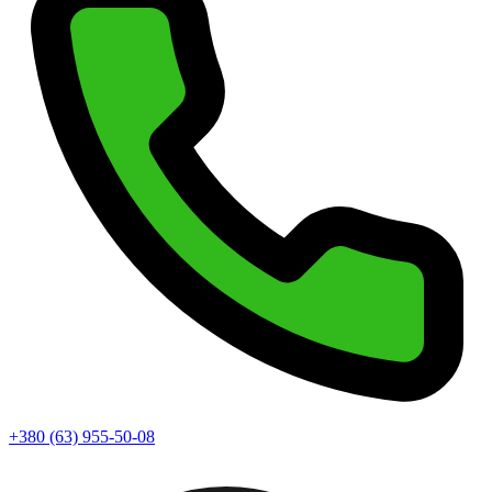
+380 (63) 955-50-08