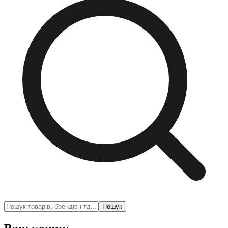
Пошук