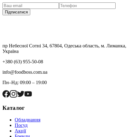
Підписатися
пр Небесної Сотні 34, 67804, Одеська область, м. Лиманка,
Україна
+380 (63) 955-50-08
info@foodboss.com.ua
Пн–Нд: 09:00 – 19:00
Каталог
Обладнання
Посуд
Акції
Бренди