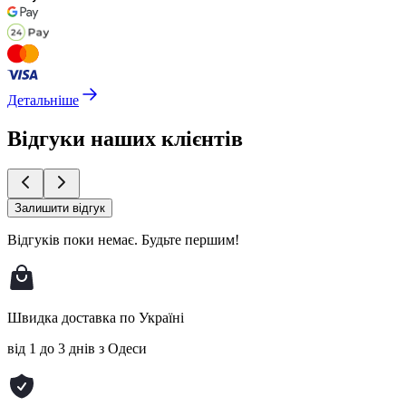
Детальніше
Відгуки наших клієнтів
Залишити відгук
Відгуків поки немає.
Будьте першим!
Швидка доставка по Україні
від 1 до 3 днів з Одеси