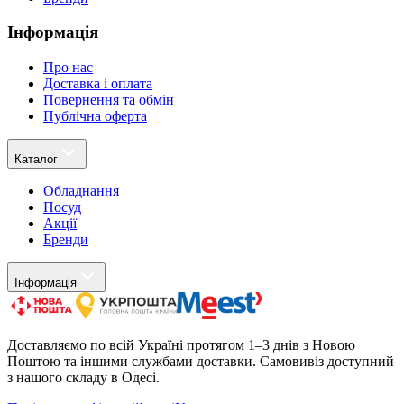
Інформація
Про нас
Доставка і оплата
Повернення та обмін
Публічна оферта
Каталог
Обладнання
Посуд
Акції
Бренди
Інформація
Доставляємо по всій Україні протягом 1–3 днів з Новою
Поштою та іншими службами доставки. Самовивіз доступний
з нашого складу в Одесі.